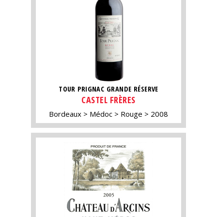
TOUR PRIGNAC GRANDE RÉSERVE
CASTEL FRÈRES
Bordeaux
Médoc
Rouge
2008