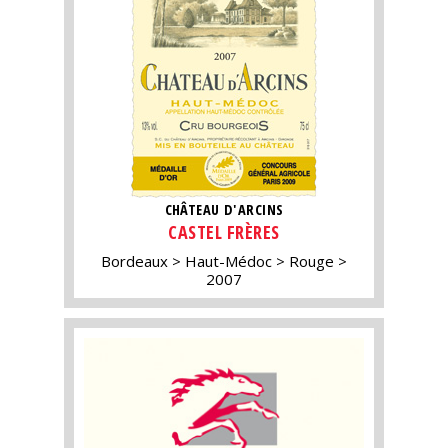
CHÂTEAU D'ARCINS
CASTEL FRÈRES
Bordeaux
Haut-Médoc
Rouge
2007