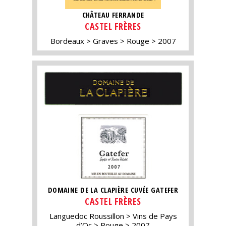
CHÂTEAU FERRANDE
CASTEL FRÈRES
Bordeaux
Graves
Rouge
2007
DOMAINE DE LA CLAPIÈRE CUVÉE GATEFER
CASTEL FRÈRES
Languedoc Roussillon
Vins de Pays
d’Oc
Rouge
2007