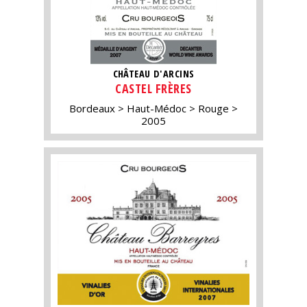
CHÂTEAU D'ARCINS
CASTEL FRÈRES
Bordeaux
Haut-Médoc
Rouge
2005