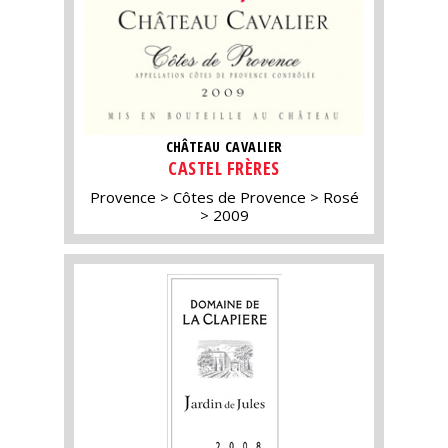
CHÂTEAU CAVALIER
CASTEL FRÈRES
Provence
Côtes de Provence
Rosé
2009