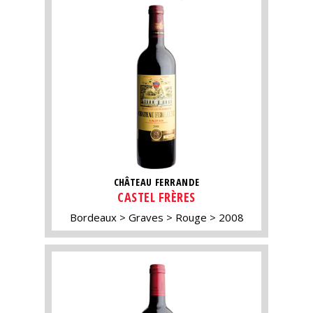
CHÂTEAU FERRANDE
CASTEL FRÈRES
Bordeaux
Graves
Rouge
2008