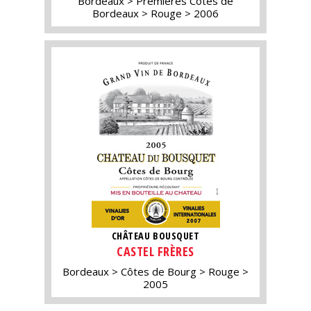
Bordeaux
Premières Côtes de
Bordeaux
Rouge
2006
CHÂTEAU BOUSQUET
CASTEL FRÈRES
Bordeaux
Côtes de Bourg
Rouge
2005