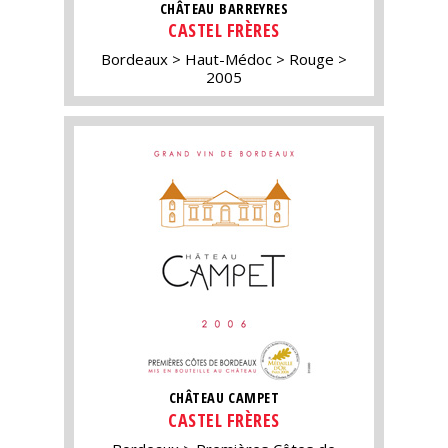
CHÂTEAU BARREYRES
CASTEL FRÈRES
Bordeaux
Haut-Médoc
Rouge
2005
CHÂTEAU CAMPET
CASTEL FRÈRES