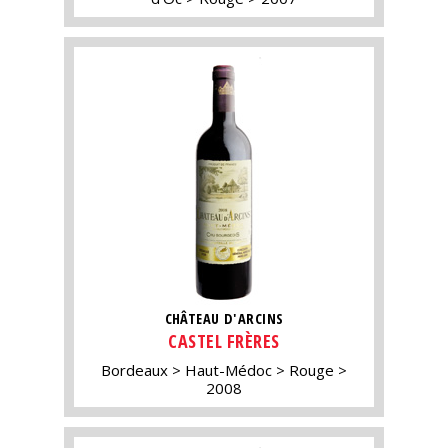
CHÂTEAU D'ARCINS
CASTEL FRÈRES
Bordeaux
Haut-Médoc
Rouge
2008