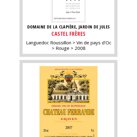
DOMAINE DE LA CLAPIÈRE, JARDIN DE JULES
CASTEL FRÈRES
Languedoc Roussillon
Vin de pays d'Oc
Rouge
2008