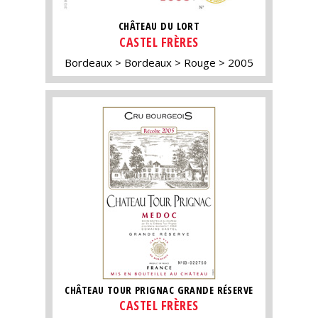
CHÂTEAU DU LORT
CASTEL FRÈRES
Bordeaux
Bordeaux
Rouge
2005
CHÂTEAU TOUR PRIGNAC GRANDE RÉSERVE
CASTEL FRÈRES