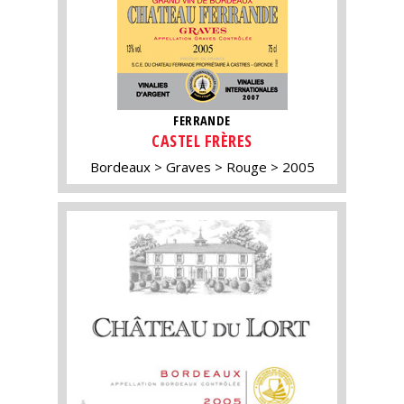
FERRANDE
CASTEL FRÈRES
Bordeaux
Graves
Rouge
2005