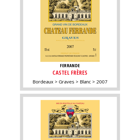
FERRANDE
CASTEL FRÈRES
Bordeaux
Graves
Blanc
2007