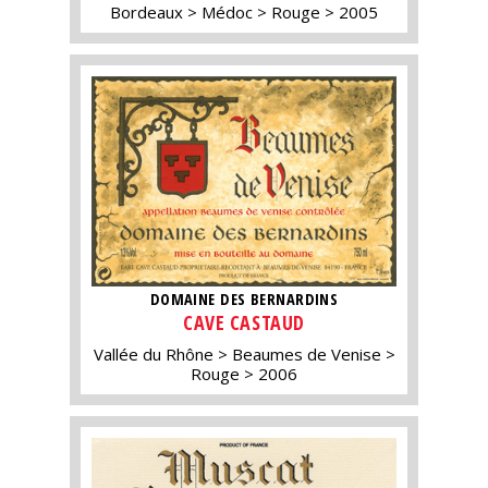
Bordeaux
Médoc
Rouge
2005
DOMAINE DES BERNARDINS
CAVE CASTAUD
Vallée du Rhône
Beaumes de Venise
Rouge
2006