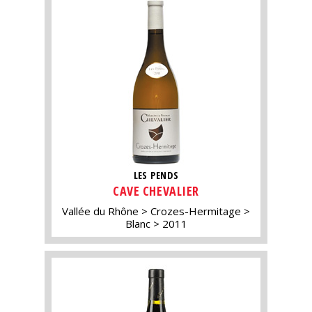
LES PENDS
CAVE CHEVALIER
Vallée du Rhône
Crozes-Hermitage
Blanc
2011