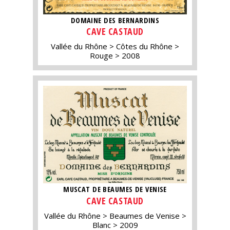
DOMAINE DES BERNARDINS
CAVE CASTAUD
Vallée du Rhône
Côtes du Rhône
Rouge
2008
MUSCAT DE BEAUMES DE VENISE
CAVE CASTAUD
Vallée du Rhône
Beaumes de Venise
Blanc
2009