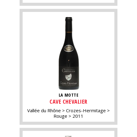
LA MOTTE
CAVE CHEVALIER
Vallée du Rhône
Crozes-Hermitage
Rouge
2011