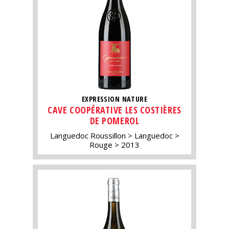
EXPRESSION NATURE
CAVE COOPÉRATIVE LES COSTIÈRES
DE POMEROL
Languedoc Roussillon
Languedoc
Rouge
2013