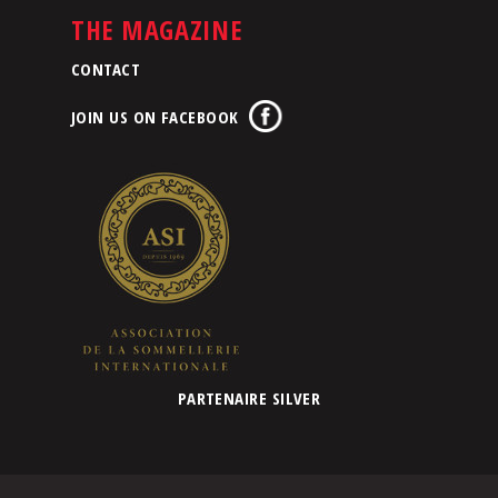
THE MAGAZINE
CONTACT
JOIN US ON FACEBOOK
PARTENAIRE SILVER