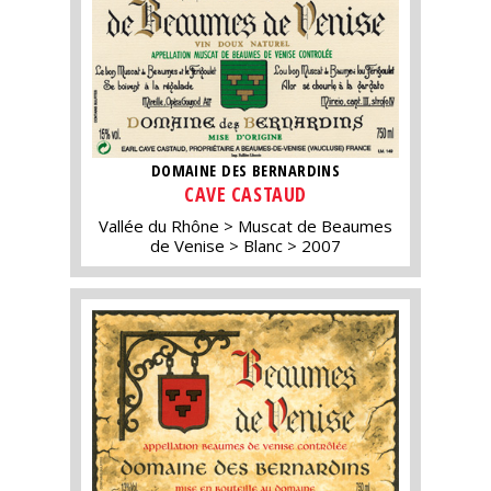
DOMAINE DES BERNARDINS
CAVE CASTAUD
Vallée du Rhône
Muscat de Beaumes
de Venise
Blanc
2007