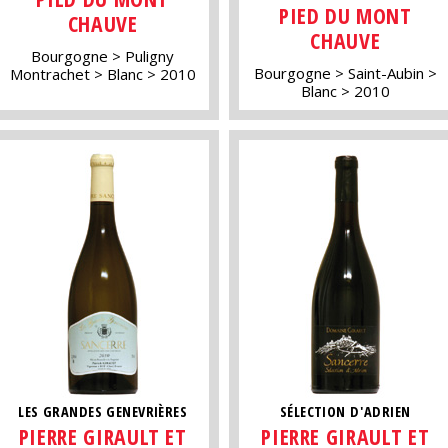
PIED DU MONT
CHAUVE
CHAUVE
Bourgogne
Puligny
Bourgogne
Saint-Aubin
Montrachet
Blanc
2010
Blanc
2010
LES GRANDES GENEVRIÈRES
SÉLECTION D'ADRIEN
PIERRE GIRAULT ET
PIERRE GIRAULT ET