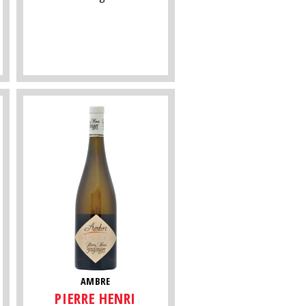
AMBRE
PIERRE HENRI