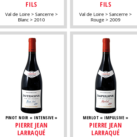
FILS
FILS
Val de Loire
Sancerre
Val de Loire
Sancerre
Blanc
2010
Rouge
2009
PINOT NOIR « INTENSIVE »
MERLOT « IMPULSIVE »
PIERRE JEAN
PIERRE JEAN
LARRAQUÉ
LARRAQUÉ