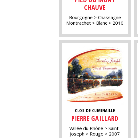
CHAUVE
Bourgogne
Chassagne
Montrachet
Blanc
2010
CLOS DE CUMINAILLE
PIERRE GAILLARD
Vallée du Rhône
Saint-
Joseph
Rouge
2007