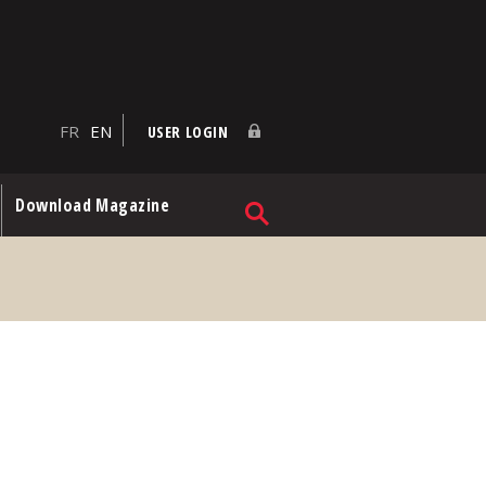
FR
EN
USER LOGIN
Download Magazine