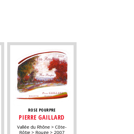
ROSE POURPRE
PIERRE GAILLARD
Vallée du Rhône
Côte-
Rôtie
Rouge
2007