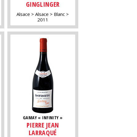
GINGLINGER
Alsace
Alsace
Blanc
2011
GAMAY « INFINITY »
PIERRE JEAN
LARRAQUÉ