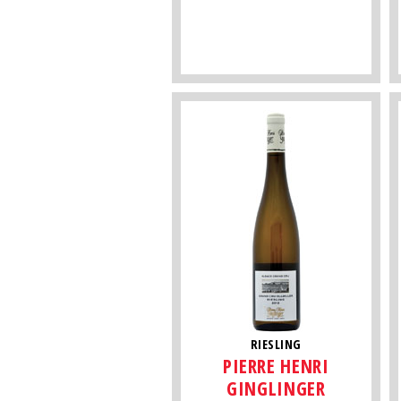
RIESLING
PIERRE HENRI
GINGLINGER