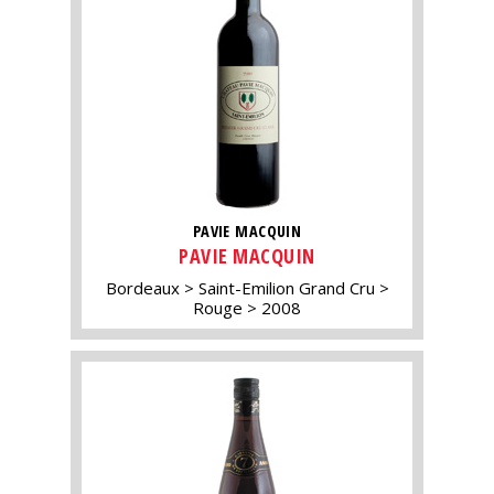
PAVIE MACQUIN
PAVIE MACQUIN
Bordeaux
Saint-Emilion Grand Cru
Rouge
2008