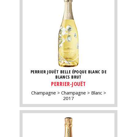
PERRIER JOUËT BELLE ÉPOQUE BLANC DE
BLANCS BRUT
PERRIER-JOUËT
Champagne
Champagne
Blanc
2017