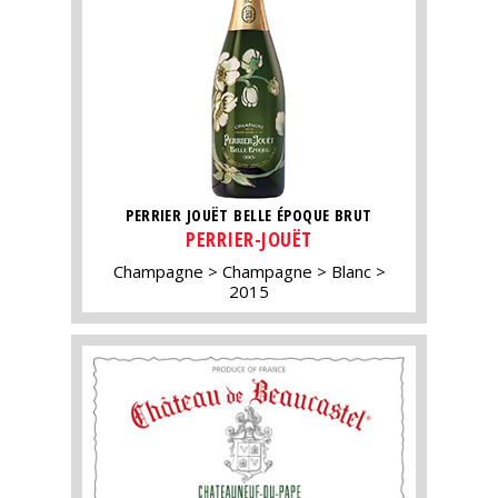
PERRIER JOUËT BELLE ÉPOQUE BRUT
PERRIER-JOUËT
Champagne
Champagne
Blanc
2015