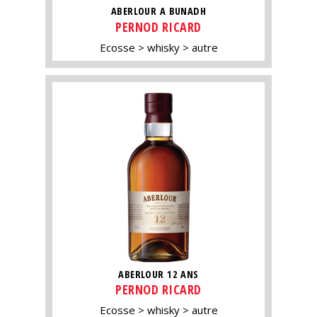
ABERLOUR A BUNADH
PERNOD RICARD
Ecosse
whisky
autre
ABERLOUR 12 ANS
PERNOD RICARD
Ecosse
whisky
autre