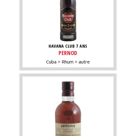
HAVANA CLUB 7 ANS
PERNOD
Cuba
Rhum
autre