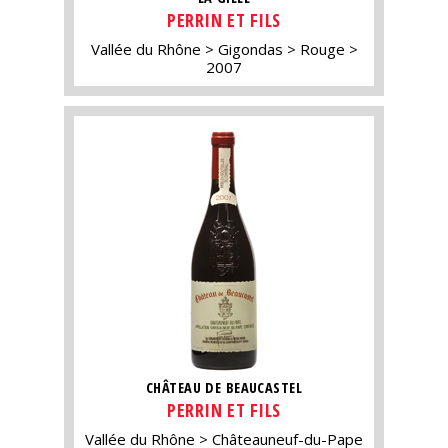
PERRIN ET FILS
Vallée du Rhône
Gigondas
Rouge
2007
CHÂTEAU DE BEAUCASTEL
PERRIN ET FILS
Vallée du Rhône
Châteauneuf-du-Pape