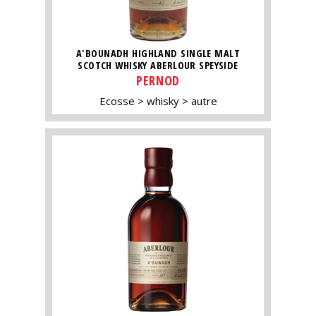
A'BOUNADH HIGHLAND SINGLE MALT
SCOTCH WHISKY ABERLOUR SPEYSIDE
PERNOD
Ecosse
whisky
autre