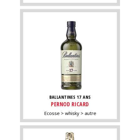
BALLANTINES 17 ANS
PERNOD RICARD
Ecosse
whisky
autre