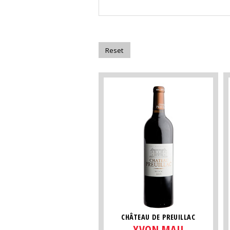
CHÂTEAU DE PREUILLAC
YVON MAU