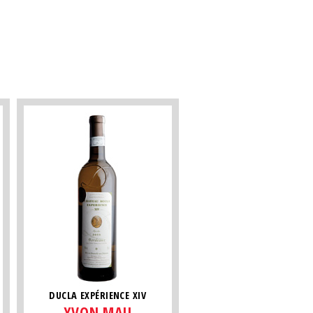
DUCLA EXPÉRIENCE XIV
YVON MAU