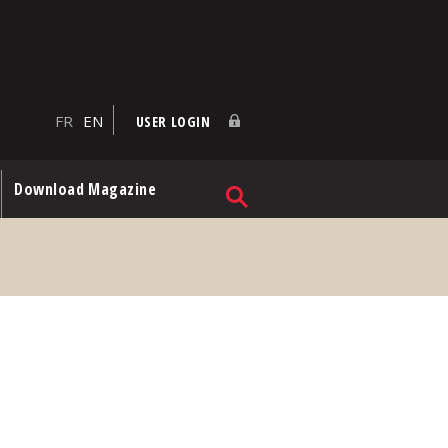
FR
EN
USER LOGIN
Download Magazine