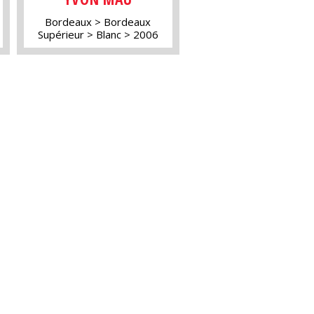
Bordeaux
Bordeaux
Supérieur
Blanc
2006