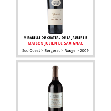
MIRABELLE DU CHÂTEAU DE LA JAUBERTIE
MAISON JULIEN DE SAVIGNAC
Sud Ouest
Bergerac
Rouge
2009