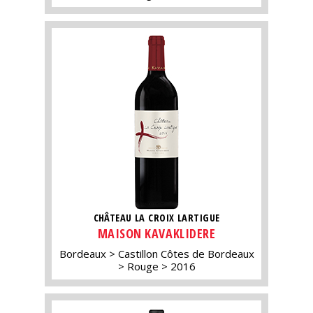
CHÂTEAU LA CROIX LARTIGUE
MAISON KAVAKLIDERE
Bordeaux
Castillon Côtes de Bordeaux
Rouge
2016