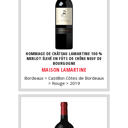
HOMMAGE DE CHÂTEAU LAMARTINE 100 %
MERLOT ÉLEVÉ EN FÛTS DE CHÊNE NEUF DE
BOURGOGNE
MAISON LAMARTINE
Bordeaux
Castillon Côtes de Bordeaux
Rouge
2019