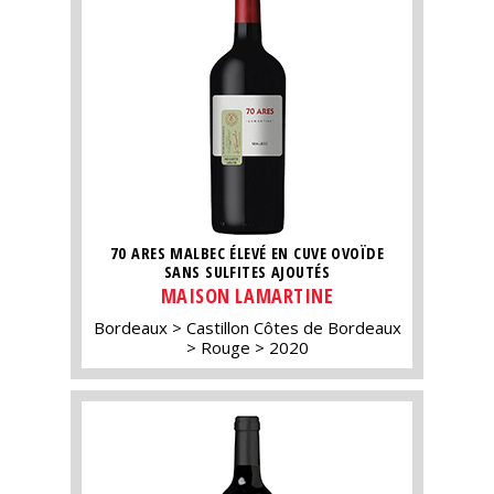
70 ARES MALBEC ÉLEVÉ EN CUVE OVOÏDE
SANS SULFITES AJOUTÉS
MAISON LAMARTINE
Bordeaux
Castillon Côtes de Bordeaux
Rouge
2020