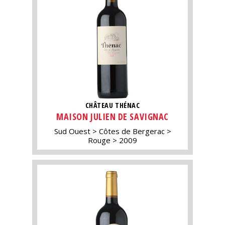
CHÂTEAU THÉNAC
MAISON JULIEN DE SAVIGNAC
Sud Ouest
Côtes de Bergerac
Rouge
2009