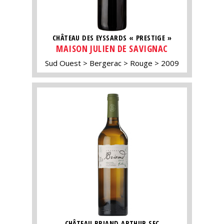
CHÂTEAU DES EYSSARDS « PRESTIGE »
MAISON JULIEN DE SAVIGNAC
Sud Ouest
Bergerac
Rouge
2009
CHÂTEAU BRIAND ARTHUR SEC