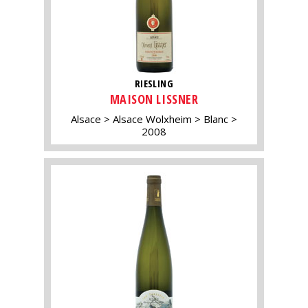
RIESLING
MAISON LISSNER
Alsace
Alsace Wolxheim
Blanc
2008