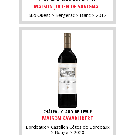
MAISON JULIEN DE SAVIGNAC
Sud Ouest
Bergerac
Blanc
2012
CHÂTEAU CLAUD BELLEVUE
MAISON KAVAKLIDERE
Bordeaux
Castillon Côtes de Bordeaux
Rouge
2020