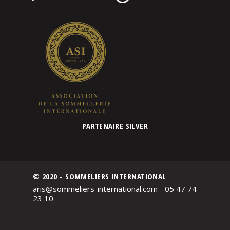
PARTENAIRE SILVER
© 2020 - SOMMELIERS INTERNATIONAL
aris@sommeliers-international.com - 05 47 74
23 10