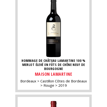
HOMMAGE DE CHÂTEAU LAMARTINE 100 %
MERLOT ÉLEVÉ EN FÛTS DE CHÊNE NEUF DE
BOURGOGNE
MAISON LAMARTINE
Bordeaux
Castillon Côtes de Bordeaux
Rouge
2019