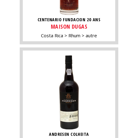
CENTENARIO FUNDACION 20 ANS
MAISON DUGAS
Costa Rica
Rhum
autre
ANDRESEN COLHEITA