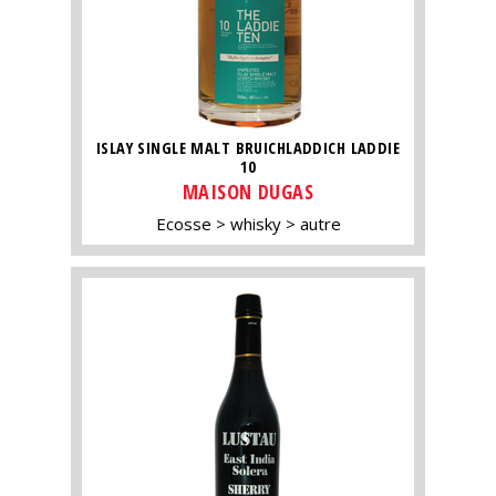
ISLAY SINGLE MALT BRUICHLADDICH LADDIE
10
MAISON DUGAS
Ecosse
whisky
autre