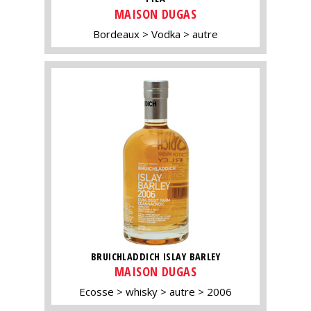
MAISON DUGAS
Bordeaux
Vodka
autre
BRUICHLADDICH ISLAY BARLEY
MAISON DUGAS
Ecosse
whisky
autre
2006