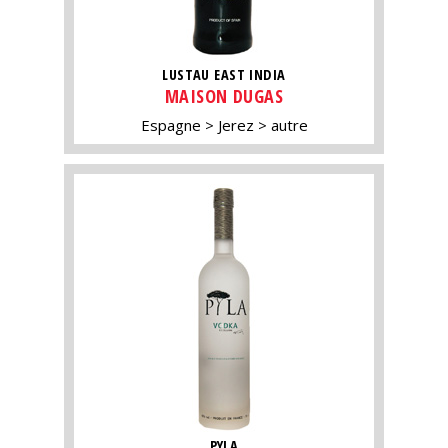
LUSTAU EAST INDIA
MAISON DUGAS
Espagne
Jerez
autre
PYLA