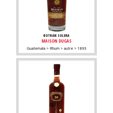
BOTRAN SOLERA
MAISON DUGAS
Guatemala
Rhum
autre
1893