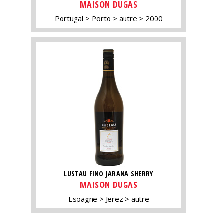
MAISON DUGAS
Portugal
Porto
autre
2000
LUSTAU FINO JARANA SHERRY
MAISON DUGAS
Espagne
Jerez
autre