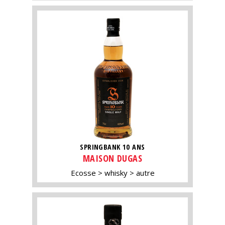
SPRINGBANK 10 ANS
MAISON DUGAS
Ecosse
whisky
autre