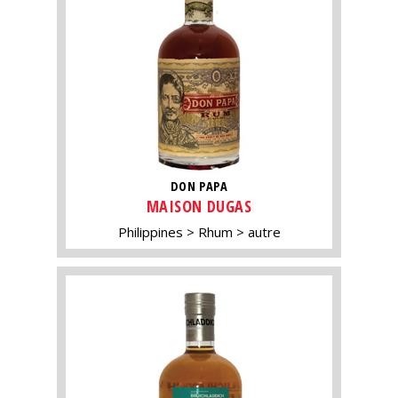
DON PAPA
MAISON DUGAS
Philippines
Rhum
autre