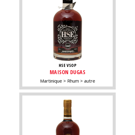
HSE VSOP
MAISON DUGAS
Martinique
Rhum
autre