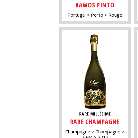
RAMOS PINTO
Portugal
Porto
Rouge
RARE MILLÉSIME
RARE CHAMPAGNE
Champagne
Champagne
Blanc
2013