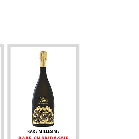
RARE MILLÉSIME
RARE CHAMPAGNE