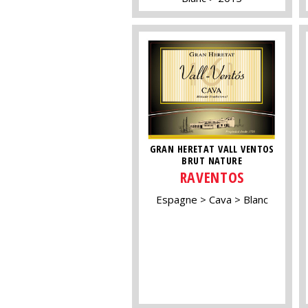
GRAN HERETAT VALL VENTOS
BRUT NATURE
RAVENTOS
Espagne
Cava
Blanc