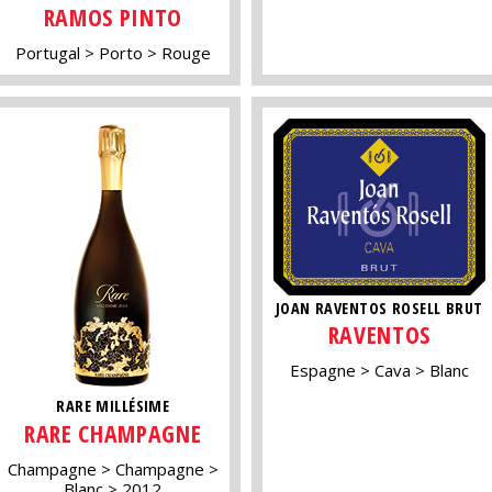
RAMOS PINTO
Portugal
Porto
Rouge
JOAN RAVENTOS ROSELL BRUT
RAVENTOS
Espagne
Cava
Blanc
RARE MILLÉSIME
RARE CHAMPAGNE
Champagne
Champagne
Blanc
2012