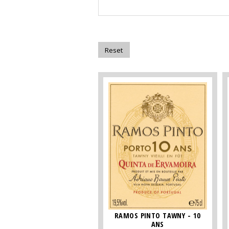
RAMOS PINTO TAWNY - 10
ANS