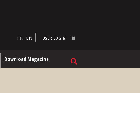
FR
EN
USER LOGIN
Download Magazine