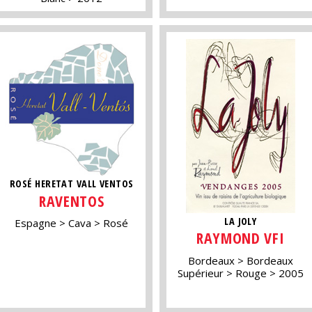
ROSÉ HERETAT VALL VENTOS
RAVENTOS
LA JOLY
Espagne
Cava
Rosé
RAYMOND VFI
Bordeaux
Bordeaux
Supérieur
Rouge
2005