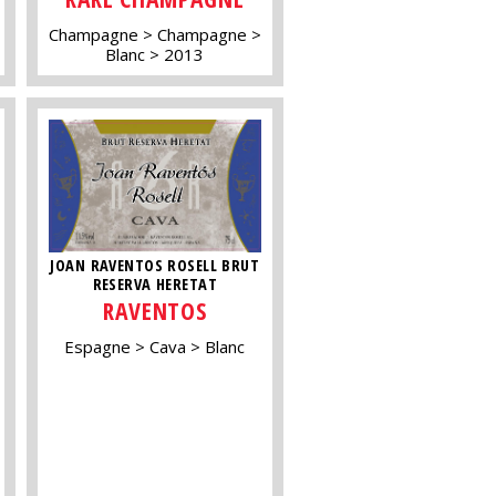
Champagne
Champagne
Blanc
2013
JOAN RAVENTOS ROSELL BRUT
RESERVA HERETAT
RAVENTOS
Espagne
Cava
Blanc