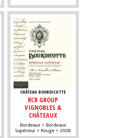
CHÂTEAU BOURDICOTTE
RCR GROUP
VIGNOBLES &
CHÂTEAUX
Bordeaux
Bordeaux
Supérieur
Rouge
2008