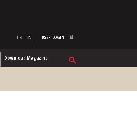
FR
EN
USER LOGIN
Download Magazine