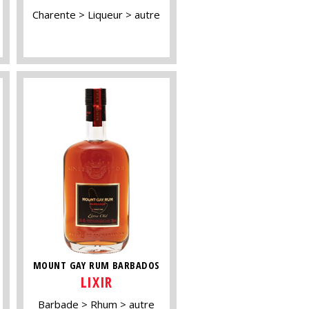
Charente
Liqueur
autre
MOUNT GAY RUM BARBADOS
LIXIR
Barbade
Rhum
autre