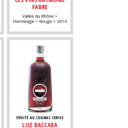
FABRE
Vallée du Rhône
Hermitage
Rouge
2010
FRUITÉ AU COGNAC CERISE
LISE BACCARA