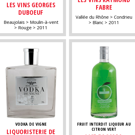
LES VINS GEORGES
FABRE
DUBOEUF
Vallée du Rhône
Condrieu
Beaujolais
Moulin-à-vent
Blanc
2011
Rouge
2011
VODKA DE VIGNE
FRUIT INTERDIT LIQUEUR AU
CITRON VERT
LIQUORISTERIE DE