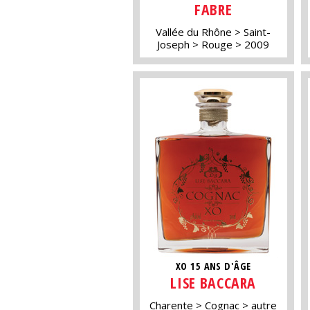
FABRE
Vallée du Rhône
Saint-
Joseph
Rouge
2009
XO 15 ANS D'ÂGE
LISE BACCARA
Charente
Cognac
autre