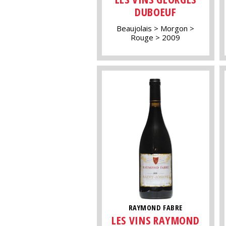
DUBOEUF
Beaujolais
Morgon
Rouge
2009
RAYMOND FABRE
LES VINS RAYMOND