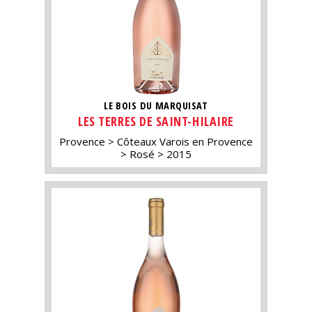
LE BOIS DU MARQUISAT
LES TERRES DE SAINT-HILAIRE
Provence
Côteaux Varois en Provence
Rosé
2015