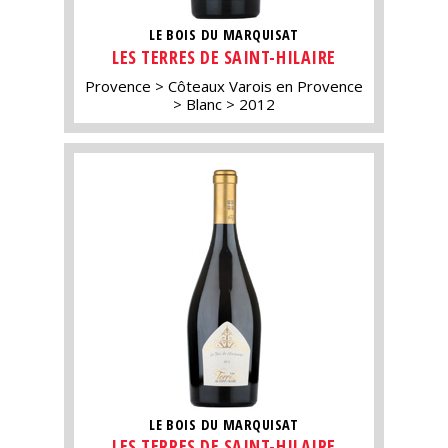
LE BOIS DU MARQUISAT
LES TERRES DE SAINT-HILAIRE
Provence
Côteaux Varois en Provence
Blanc
2012
LE BOIS DU MARQUISAT
LES TERRES DE SAINT-HILAIRE