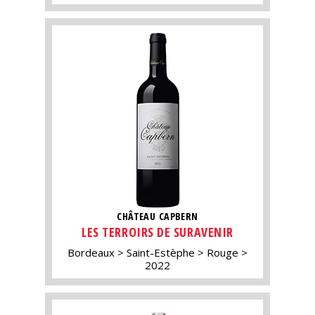
CHÂTEAU CAPBERN
LES TERROIRS DE SURAVENIR
Bordeaux
Saint-Estèphe
Rouge
2022