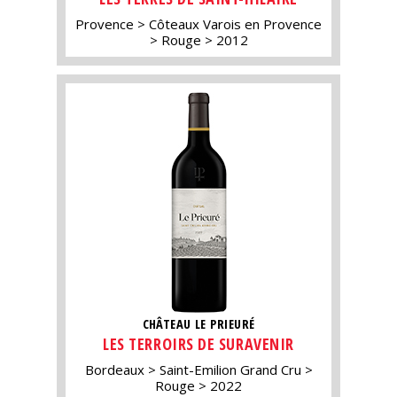
Provence
Côteaux Varois en Provence
Rouge
2012
CHÂTEAU LE PRIEURÉ
LES TERROIRS DE SURAVENIR
Bordeaux
Saint-Emilion Grand Cru
Rouge
2022