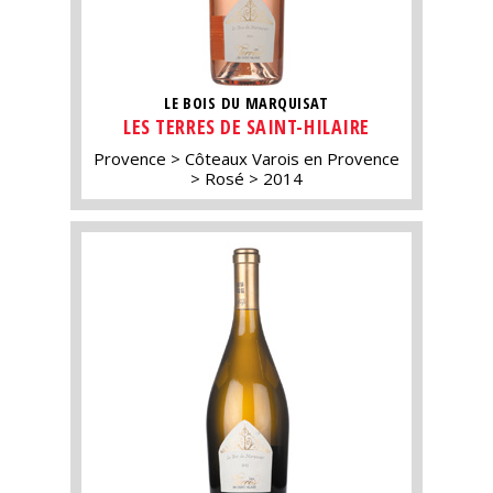
LE BOIS DU MARQUISAT
LES TERRES DE SAINT-HILAIRE
Provence
Côteaux Varois en Provence
Rosé
2014