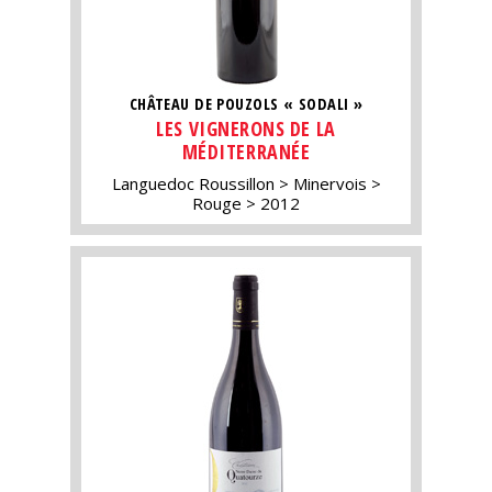
CHÂTEAU DE POUZOLS « SODALI »
LES VIGNERONS DE LA
MÉDITERRANÉE
Languedoc Roussillon
Minervois
Rouge
2012