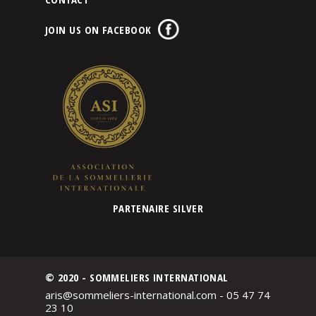
JOIN US ON FACEBOOK
PARTENAIRE SILVER
© 2020 - SOMMELIERS INTERNATIONAL
aris@sommeliers-international.com - 05 47 74
23 10