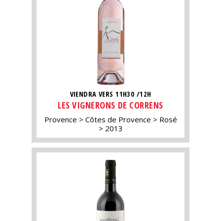
VIENDRA VERS 11H30 /12H
LES VIGNERONS DE CORRENS
Provence
Côtes de Provence
Rosé
2013