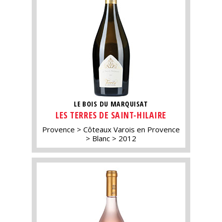
LE BOIS DU MARQUISAT
LES TERRES DE SAINT-HILAIRE
Provence
Côteaux Varois en Provence
Blanc
2012