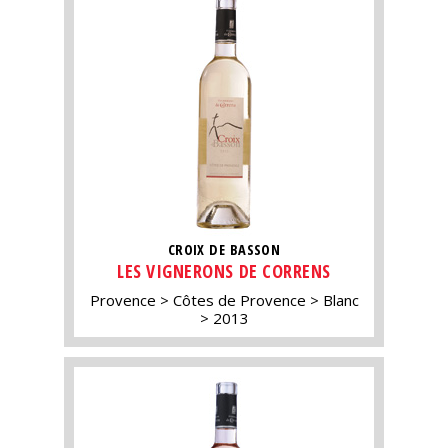
CROIX DE BASSON
LES VIGNERONS DE CORRENS
Provence
Côtes de Provence
Blanc
2013