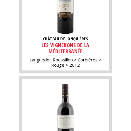
CHÂTEAU DE JONQUIÈRES
LES VIGNERONS DE LA
MÉDITERRANÉE
Languedoc Roussillon
Corbières
Rouge
2012