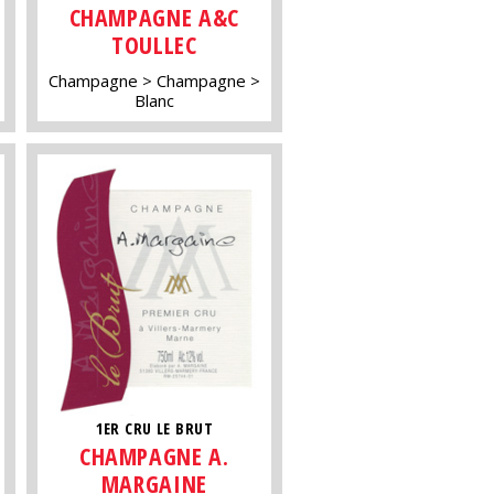
CHAMPAGNE A&C
TOULLEC
Champagne
Champagne
Blanc
1ER CRU LE BRUT
CHAMPAGNE A.
MARGAINE