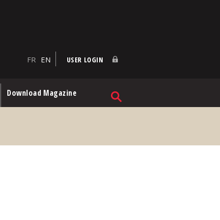
FR
EN
USER LOGIN
Download Magazine