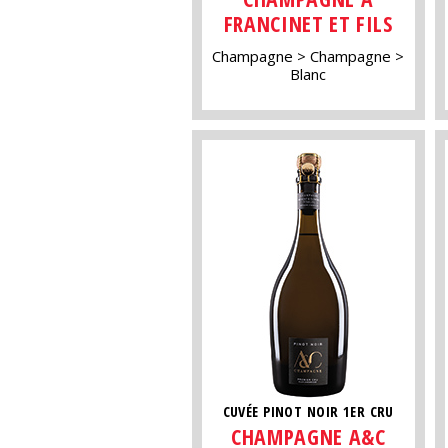
FRANCINET ET FILS
Champagne
Champagne
Blanc
CUVÉE PINOT NOIR 1ER CRU
CHAMPAGNE A&C