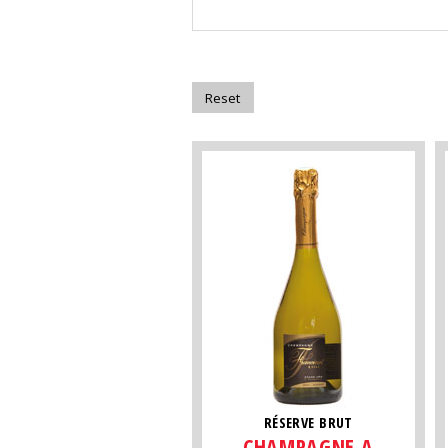
RÉSERVE BRUT
CHAMPAGNE A