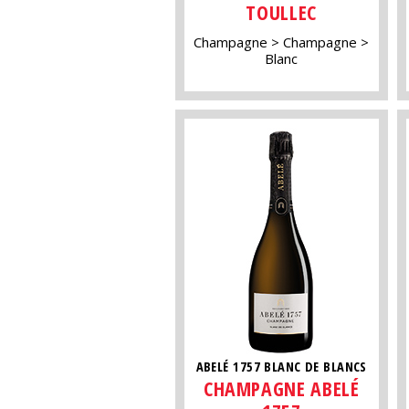
TOULLEC
Champagne
Champagne
Blanc
ABELÉ 1757 BLANC DE BLANCS
CHAMPAGNE ABELÉ