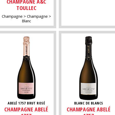
CHAMPAGNE A&C
TOULLEC
Champagne
Champagne
Blanc
ABELÉ 1757 BRUT ROSÉ
BLANC DE BLANCS
CHAMPAGNE ABELÉ
CHAMPAGNE ABELÉ