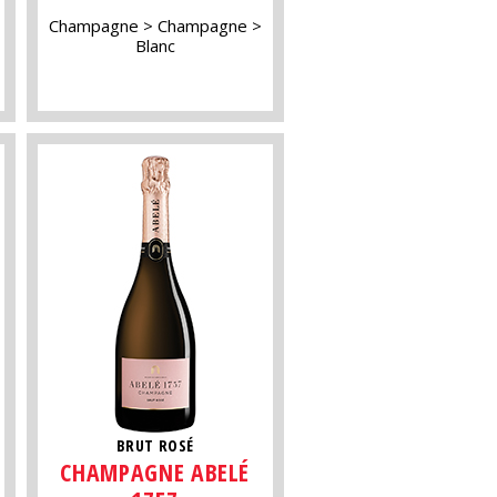
Champagne
Champagne
Blanc
BRUT ROSÉ
CHAMPAGNE ABELÉ