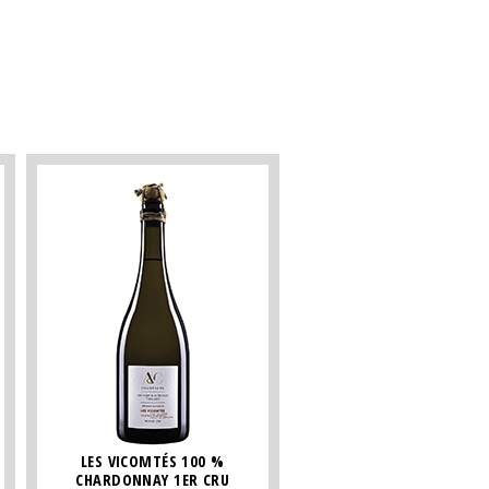
LES VICOMTÉS 100 %
CHARDONNAY 1ER CRU