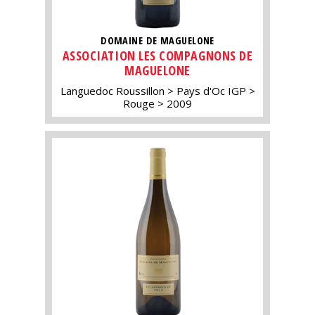
DOMAINE DE MAGUELONE
ASSOCIATION LES COMPAGNONS DE
MAGUELONE
Languedoc Roussillon
Pays d'Oc IGP
Rouge
2009