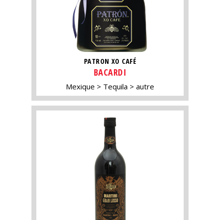
PATRON XO CAFÉ
BACARDI
Mexique
Tequila
autre