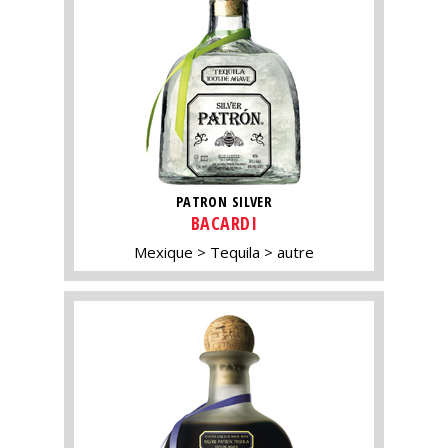
PATRON SILVER
BACARDI
Mexique
Tequila
autre