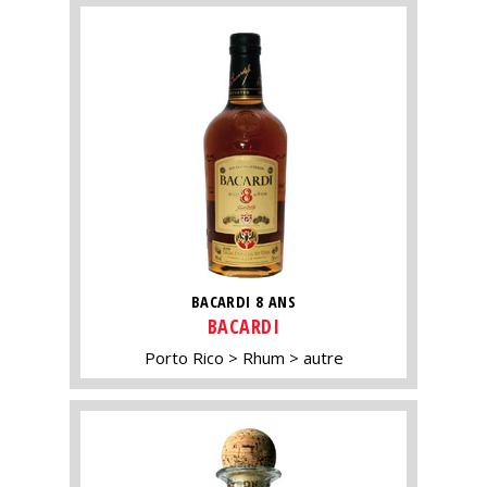
BACARDI 8 ANS
BACARDI
Porto Rico
Rhum
autre