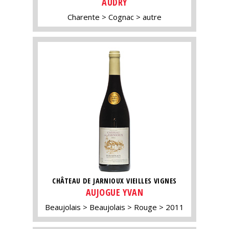
AUDRY
Charente
Cognac
autre
CHÂTEAU DE JARNIOUX VIEILLES VIGNES
AUJOGUE YVAN
Beaujolais
Beaujolais
Rouge
2011