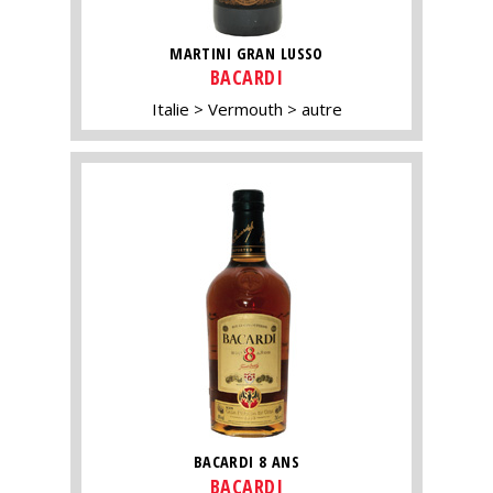
MARTINI GRAN LUSSO
BACARDI
Italie
Vermouth
autre
BACARDI 8 ANS
BACARDI