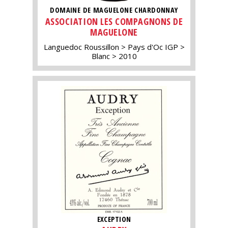
DOMAINE DE MAGUELONE CHARDONNAY
ASSOCIATION LES COMPAGNONS DE
MAGUELONE
Languedoc Roussillon
Pays d'Oc IGP
Blanc
2010
EXCEPTION