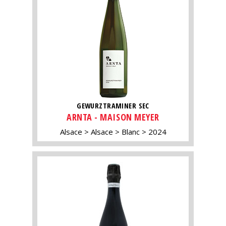
GEWURZTRAMINER SEC
ARNTA - MAISON MEYER
Alsace
Alsace
Blanc
2024