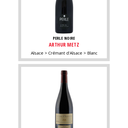
PERLE NOIRE
ARTHUR METZ
Alsace
Crémant d'Alsace
Blanc