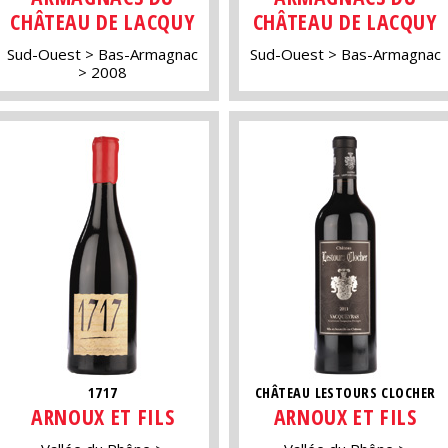
CHÂTEAU DE LACQUY
CHÂTEAU DE LACQUY
Sud-Ouest
Bas-Armagnac
Sud-Ouest
Bas-Armagnac
2008
1717
CHÂTEAU LESTOURS CLOCHER
ARNOUX ET FILS
ARNOUX ET FILS