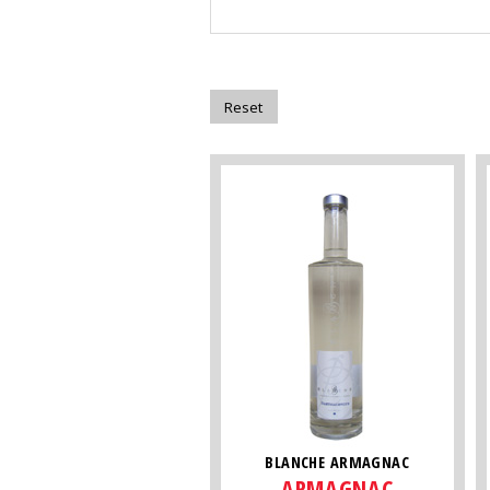
BLANCHE ARMAGNAC
ARMAGNAC