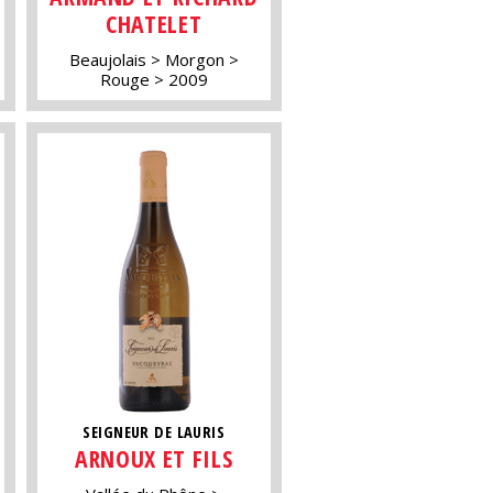
CHATELET
Beaujolais
Morgon
Rouge
2009
SEIGNEUR DE LAURIS
ARNOUX ET FILS