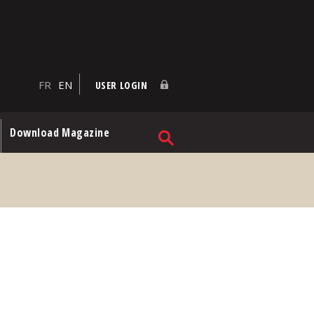
FR
EN
USER LOGIN
Download Magazine