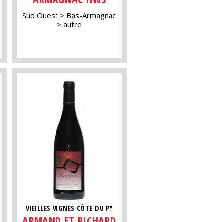
Sud Ouest
Bas-Armagnac
autre
VIEILLES VIGNES CÔTE DU PY
ARMAND ET RICHARD