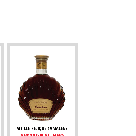
VIEILLE RELIQUE SAMALENS
ARMAGNAC HWS