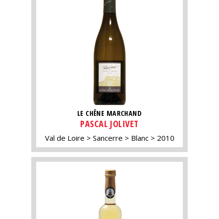
LE CHÊNE MARCHAND
PASCAL JOLIVET
Val de Loire
Sancerre
Blanc
2010