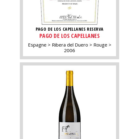
PAGO DE LOS CAPELLANES RESERVA
PAGO DE LOS CAPELLANES
Espagne
Ribera del Duero
Rouge
2006