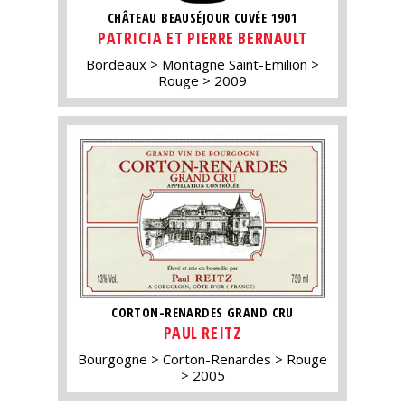
CHÂTEAU BEAUSÉJOUR CUVÉE 1901
PATRICIA ET PIERRE BERNAULT
Bordeaux
Montagne Saint-Emilion
Rouge
2009
CORTON-RENARDES GRAND CRU
PAUL REITZ
Bourgogne
Corton-Renardes
Rouge
2005