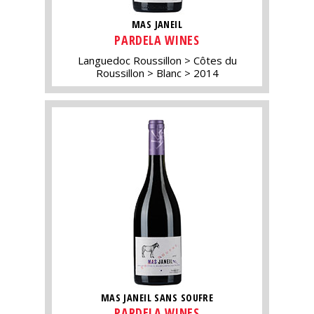
MAS JANEIL
PARDELA WINES
Languedoc Roussillon
Côtes du
Roussillon
Blanc
2014
MAS JANEIL SANS SOUFRE
PARDELA WINES