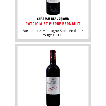
CHÂTEAU BEAUSÉJOUR
PATRICIA ET PIERRE BERNAULT
Bordeaux
Montagne Saint-Emilion
Rouge
2009