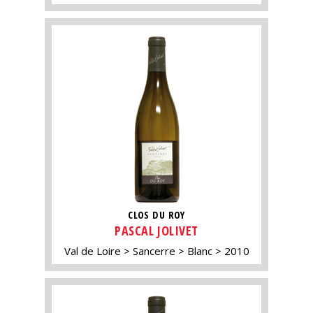
CLOS DU ROY
PASCAL JOLIVET
Val de Loire
Sancerre
Blanc
2010