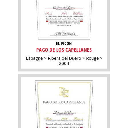
EL PICÓN
PAGO DE LOS CAPELLANES
Espagne
Ribera del Duero
Rouge
2004