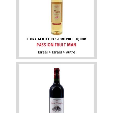
FLORA GENTLE PASSIONFRUIT LIQUOR
PASSION FRUIT MAN
Israël
Israël
autre