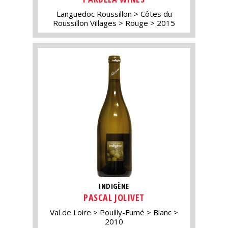
Languedoc Roussillon
Côtes du
Roussillon Villages
Rouge
2015
INDIGÈNE
PASCAL JOLIVET
Val de Loire
Pouilly-Fumé
Blanc
2010