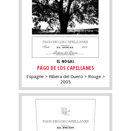
EL NOGAL
PAGO DE LOS CAPELLANES
Espagne
Ribera del Duero
Rouge
2005