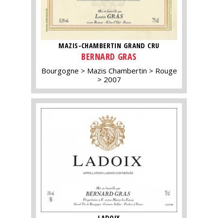
MAZIS-CHAMBERTIN GRAND CRU
BERNARD GRAS
Bourgogne
Mazis Chambertin
Rouge
2007
LADOIX