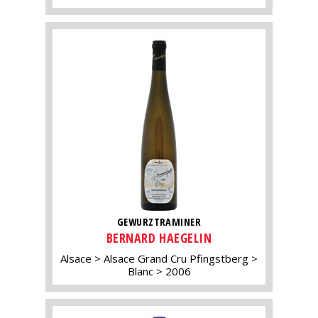
GEWURZTRAMINER
BERNARD HAEGELIN
Alsace
Alsace Grand Cru Pfingstberg
Blanc
2006