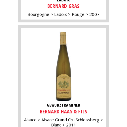
BERNARD GRAS
Bourgogne
Ladoix
Rouge
2007
GEWURZTRAMINER
BERNARD HAAS & FILS
Alsace
Alsace Grand Cru Schlossberg
Blanc
2011