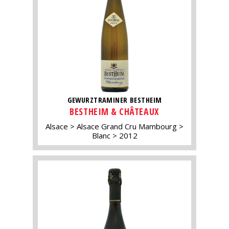
GEWURZTRAMINER BESTHEIM
BESTHEIM & CHÂTEAUX
Alsace
Alsace Grand Cru Mambourg
Blanc
2012