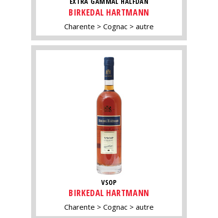
EXTRA GAMMAL HALFDAN
BIRKEDAL HARTMANN
Charente
Cognac
autre
VSOP
BIRKEDAL HARTMANN
Charente
Cognac
autre