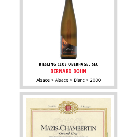
RIESLING CLOS OBERHAGEL SEC
BERNARD BOHN
Alsace
Alsace
Blanc
2000