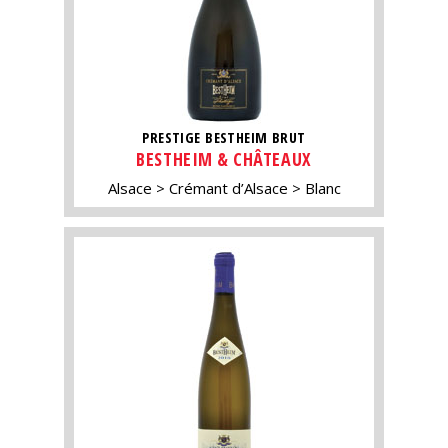
PRESTIGE BESTHEIM BRUT
BESTHEIM & CHÂTEAUX
Alsace
Crémant d’Alsace
Blanc