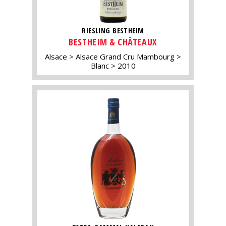
RIESLING BESTHEIM
BESTHEIM & CHÂTEAUX
Alsace
Alsace Grand Cru Mambourg
Blanc
2010