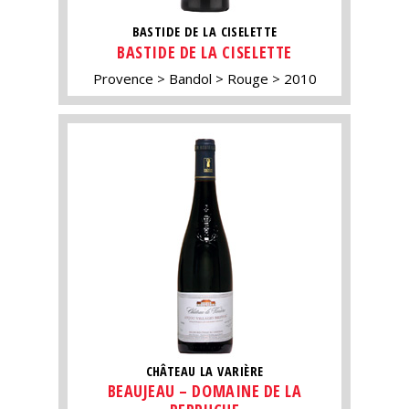
BASTIDE DE LA CISELETTE
BASTIDE DE LA CISELETTE
Provence
Bandol
Rouge
2010
CHÂTEAU LA VARIÈRE
BEAUJEAU – DOMAINE DE LA