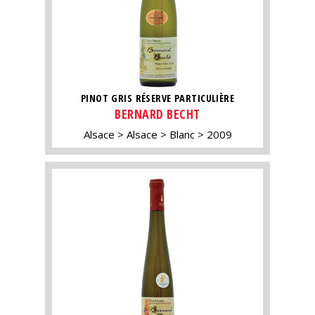
PINOT GRIS RÉSERVE PARTICULIÈRE
BERNARD BECHT
Alsace
Alsace
Blanc
2009