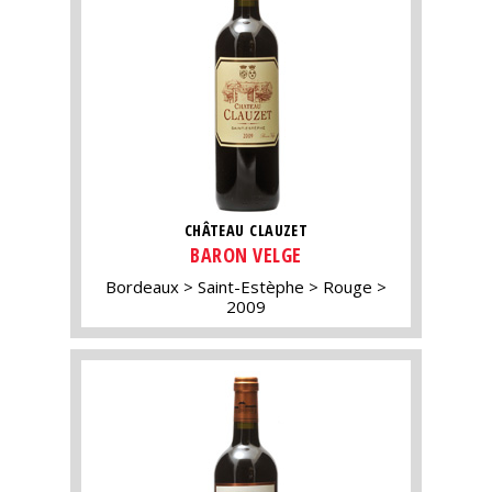
CHÂTEAU CLAUZET
BARON VELGE
Bordeaux
Saint-Estèphe
Rouge
2009