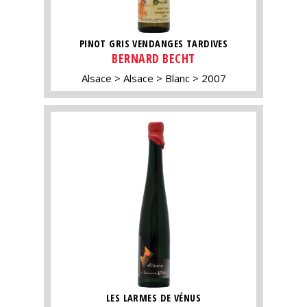
PINOT GRIS VENDANGES TARDIVES
BERNARD BECHT
Alsace
Alsace
Blanc
2007
LES LARMES DE VÉNUS