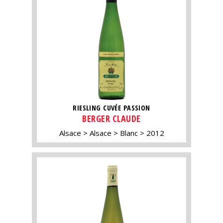
RIESLING CUVÉE PASSION
BERGER CLAUDE
Alsace
Alsace
Blanc
2012