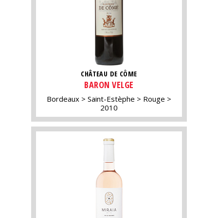
CHÂTEAU DE CÔME
BARON VELGE
Bordeaux
Saint-Estèphe
Rouge
2010