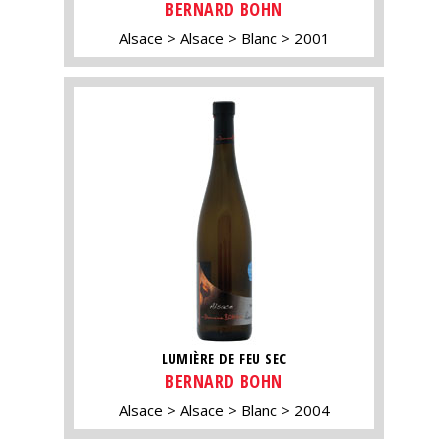
BERNARD BOHN
Alsace
Alsace
Blanc
2001
LUMIÈRE DE FEU SEC
BERNARD BOHN
Alsace
Alsace
Blanc
2004