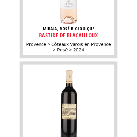
MIRAIA, ROSÉ BIOLOGIQUE
BASTIDE DE BLACAILLOUX
Provence
Côteaux Varois en Provence
Rosé
2024