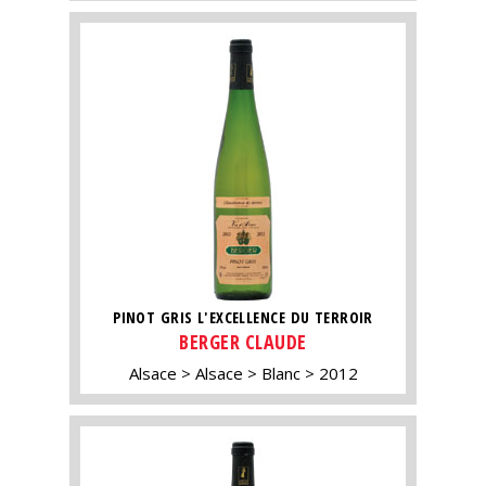
PINOT GRIS L'EXCELLENCE DU TERROIR
BERGER CLAUDE
Alsace
Alsace
Blanc
2012