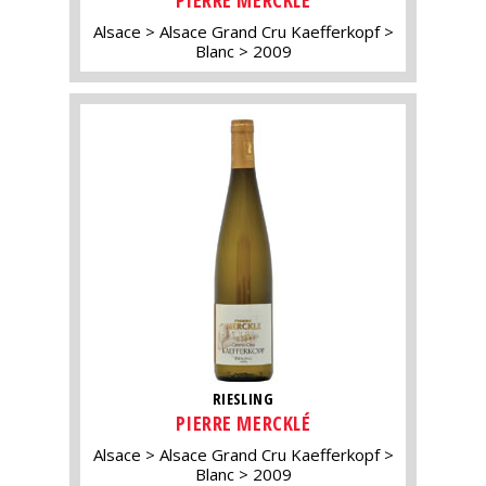
PIERRE MERCKLÉ
Alsace
Alsace Grand Cru Kaefferkopf
Blanc
2009
RIESLING
PIERRE MERCKLÉ
Alsace
Alsace Grand Cru Kaefferkopf
Blanc
2009