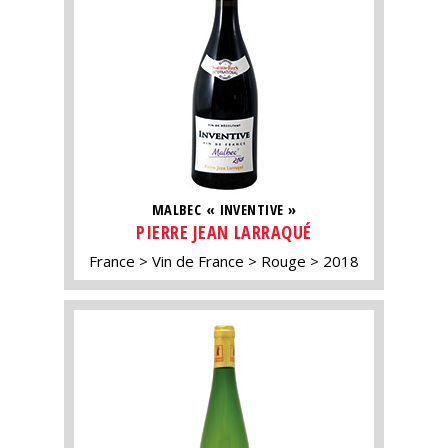
MALBEC « INVENTIVE »
PIERRE JEAN LARRAQUÉ
France
Vin de France
Rouge
2018