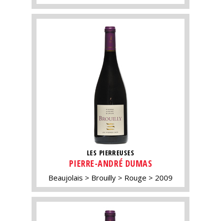
LES PIERREUSES
PIERRE-ANDRÉ DUMAS
Beaujolais
Brouilly
Rouge
2009