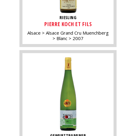
RIESLING
PIERRE KOCH ET FILS
Alsace
Alsace Grand Cru Muenchberg
Blanc
2007
GEWURZTRAMINER