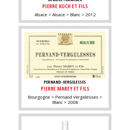
PIERRE KOCH ET FILS
Alsace
Alsace
Blanc
2012
PERNAND-VERGELESSES
PIERRE MAREY ET FILS
Bourgogne
Pernand Vergelesses
Blanc
2008