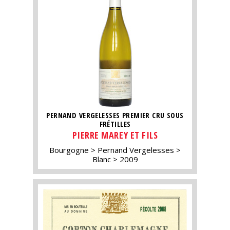
PERNAND VERGELESSES PREMIER CRU SOUS
FRÉTILLES
PIERRE MAREY ET FILS
Bourgogne
Pernand Vergelesses
Blanc
2009