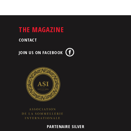
THE MAGAZINE
CONTACT
JOIN US ON FACEBOOK
PARTENAIRE SILVER