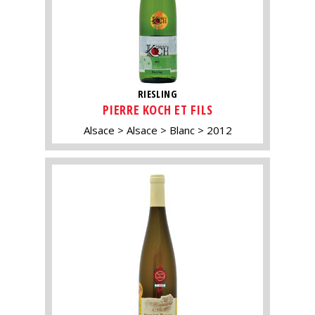
RIESLING
PIERRE KOCH ET FILS
Alsace
Alsace
Blanc
2012