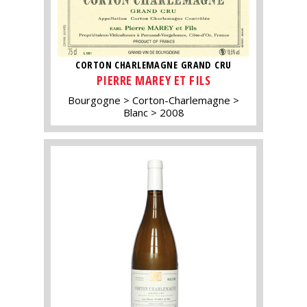
CORTON CHARLEMAGNE GRAND CRU
PIERRE MAREY ET FILS
Bourgogne
Corton-Charlemagne
Blanc
2008