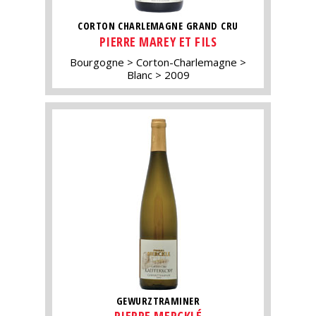
CORTON CHARLEMAGNE GRAND CRU
PIERRE MAREY ET FILS
Bourgogne
Corton-Charlemagne
Blanc
2009
GEWURZTRAMINER