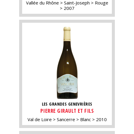
Vallée du Rhône
Saint-Joseph
Rouge
2007
LES GRANDES GENEVRIÈRES
PIERRE GIRAULT ET FILS
Val de Loire
Sancerre
Blanc
2010