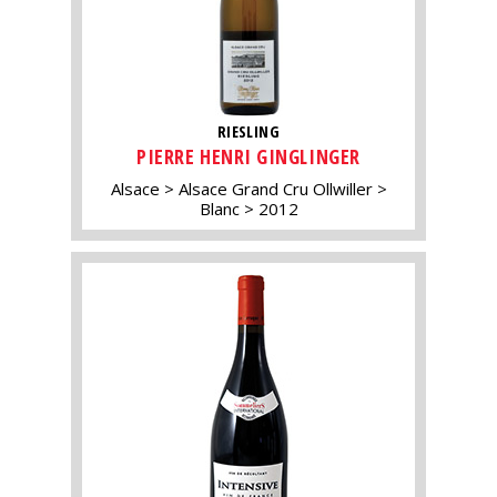
RIESLING
PIERRE HENRI GINGLINGER
Alsace
Alsace Grand Cru Ollwiller
Blanc
2012