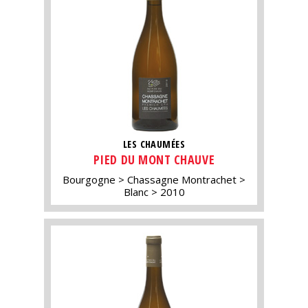
LES CHAUMÉES
PIED DU MONT CHAUVE
Bourgogne
Chassagne Montrachet
Blanc
2010