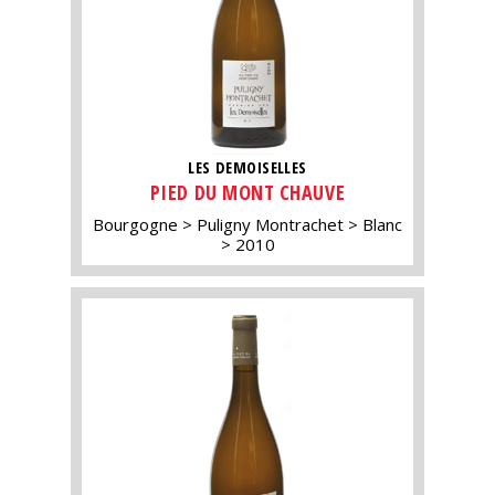
LES DEMOISELLES
PIED DU MONT CHAUVE
Bourgogne
Puligny Montrachet
Blanc
2010