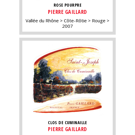
ROSE POURPRE
PIERRE GAILLARD
Vallée du Rhône
Côte-Rôtie
Rouge
2007
CLOS DE CUMINAILLE
PIERRE GAILLARD