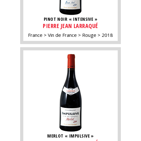
PINOT NOIR « INTENSIVE »
PIERRE JEAN LARRAQUÉ
France
Vin de France
Rouge
2018
MERLOT « IMPULSIVE »