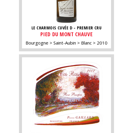
LE CHARMOIS CUVÉE D - PREMIER CRU
PIED DU MONT CHAUVE
Bourgogne
Saint-Aubin
Blanc
2010