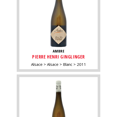
AMBRE
PIERRE HENRI GINGLINGER
Alsace
Alsace
Blanc
2011