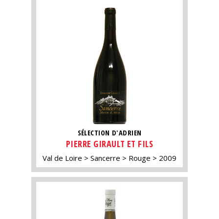
SÉLECTION D'ADRIEN
PIERRE GIRAULT ET FILS
Val de Loire
Sancerre
Rouge
2009