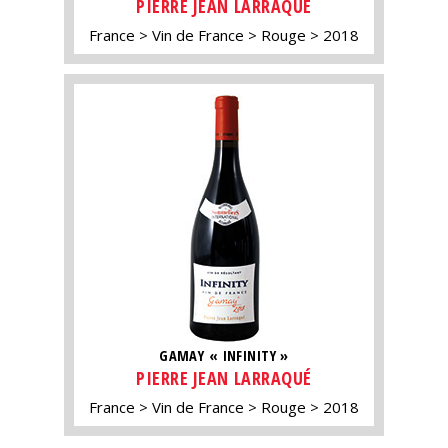
PIERRE JEAN LARRAQUÉ
France
Vin de France
Rouge
2018
GAMAY « INFINITY »
PIERRE JEAN LARRAQUÉ
France
Vin de France
Rouge
2018