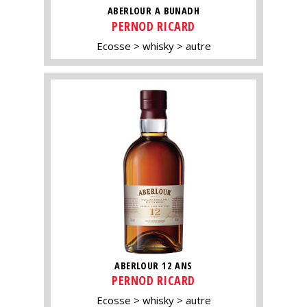
ABERLOUR A BUNADH
PERNOD RICARD
Ecosse
whisky
autre
ABERLOUR 12 ANS
PERNOD RICARD
Ecosse
whisky
autre