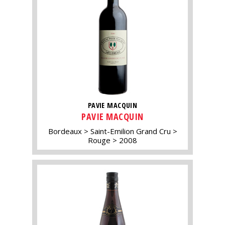
PAVIE MACQUIN
PAVIE MACQUIN
Bordeaux
Saint-Emilion Grand Cru
Rouge
2008