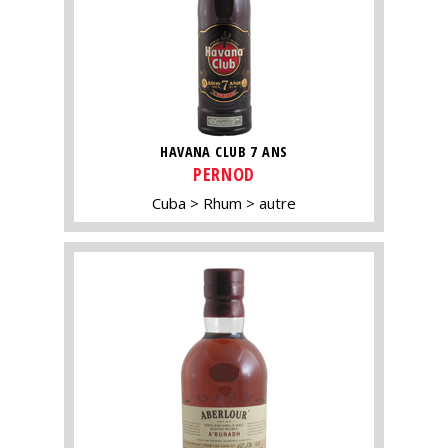
HAVANA CLUB 7 ANS
PERNOD
Cuba
Rhum
autre