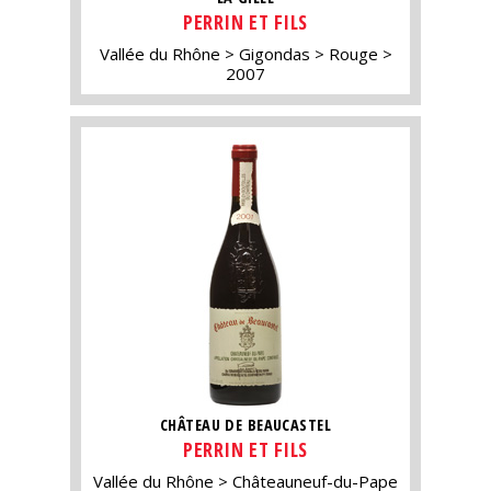
PERRIN ET FILS
Vallée du Rhône
Gigondas
Rouge
2007
CHÂTEAU DE BEAUCASTEL
PERRIN ET FILS
Vallée du Rhône
Châteauneuf-du-Pape