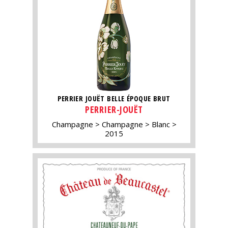
PERRIER JOUËT BELLE ÉPOQUE BRUT
PERRIER-JOUËT
Champagne
Champagne
Blanc
2015