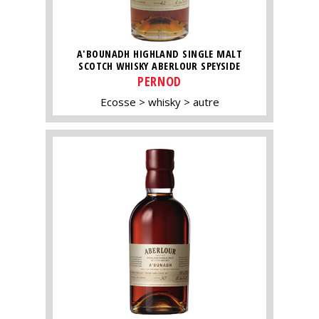
A'BOUNADH HIGHLAND SINGLE MALT
SCOTCH WHISKY ABERLOUR SPEYSIDE
PERNOD
Ecosse
whisky
autre