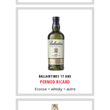
BALLANTINES 17 ANS
PERNOD RICARD
Ecosse
whisky
autre