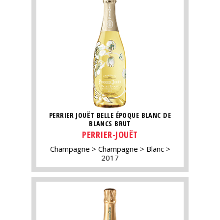
PERRIER JOUËT BELLE ÉPOQUE BLANC DE
BLANCS BRUT
PERRIER-JOUËT
Champagne
Champagne
Blanc
2017