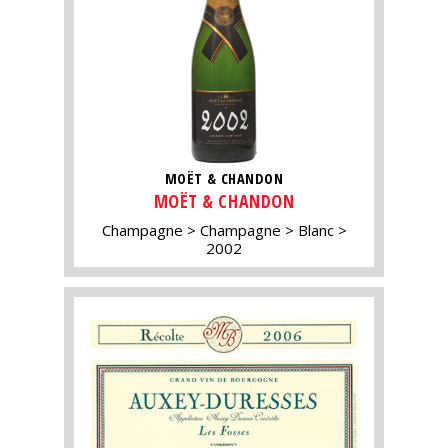
MOËT & CHANDON
MOËT & CHANDON
Champagne
Champagne
Blanc
2002