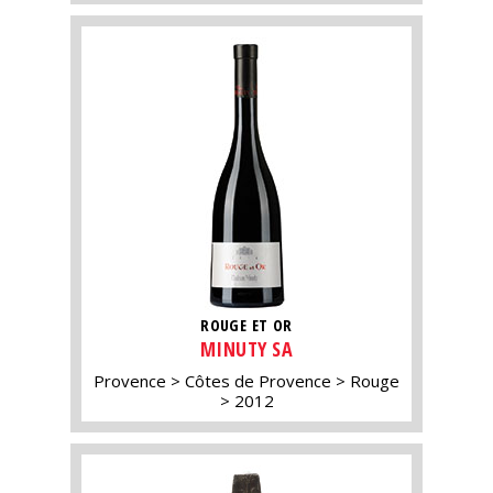
ROUGE ET OR
MINUTY SA
Provence
Côtes de Provence
Rouge
2012