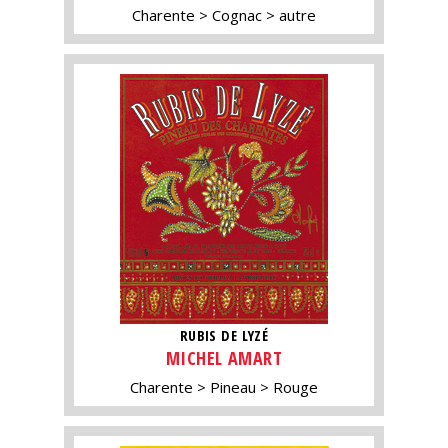
Charente
Cognac
autre
RUBIS DE LYZÉ
MICHEL AMART
Charente
Pineau
Rouge