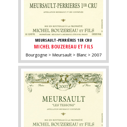
MEURSAULT-PERRIÈRES 1ER CRU
MICHEL BOUZEREAU ET FILS
Bourgogne
Meursault
Blanc
2007