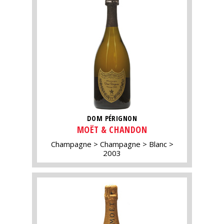
DOM PÉRIGNON
MOËT & CHANDON
Champagne
Champagne
Blanc
2003