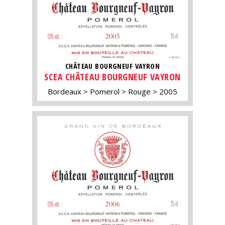
CHÂTEAU BOURGNEUF VAYRON
SCEA CHÂTEAU BOURGNEUF VAYRON
Bordeaux
Pomerol
Rouge
2005