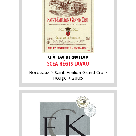
CHÂTEAU BERNATEAU
SCEA RÉGIS LAVAU
Bordeaux
Saint-Emilion Grand Cru
Rouge
2005