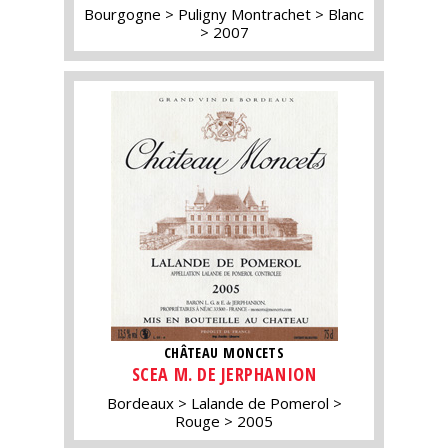
Bourgogne
Puligny Montrachet
Blanc
2007
CHÂTEAU MONCETS
SCEA M. DE JERPHANION
Bordeaux
Lalande de Pomerol
Rouge
2005