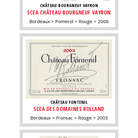
CHÂTEAU BOURGNEUF VAYRON
SCEA CHÂTEAU BOURGNEUF VAYRON
Bordeaux
Pomerol
Rouge
2006
CHÂTEAU FONTENIL
SCEA DES DOMAINES ROLLAND
Bordeaux
Fronsac
Rouge
2003