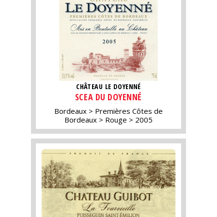
CHÂTEAU LE DOYENNÉ
SCEA DU DOYENNÉ
Bordeaux
Premières Côtes de
Bordeaux
Rouge
2005