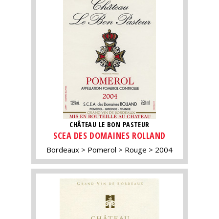
CHÂTEAU LE BON PASTEUR
SCEA DES DOMAINES ROLLAND
Bordeaux
Pomerol
Rouge
2004