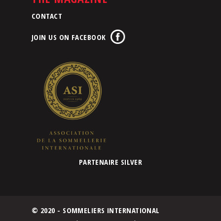
CONTACT
JOIN US ON FACEBOOK
PARTENAIRE SILVER
© 2020 - SOMMELIERS INTERNATIONAL