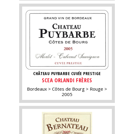
CHÂTEAU PUYBARBE CUVÉE PRESTIGE
SCEA ORLANDI FRÈRES
Bordeaux
Côtes de Bourg
Rouge
2005