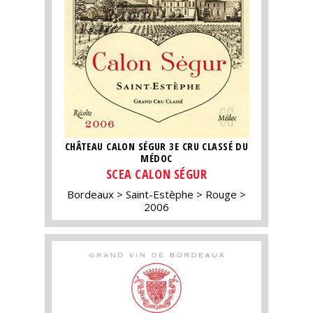
CHÂTEAU CALON SÉGUR 3E CRU CLASSÉ DU
MÉDOC
SCEA CALON SÉGUR
Bordeaux
Saint-Estèphe
Rouge
2006