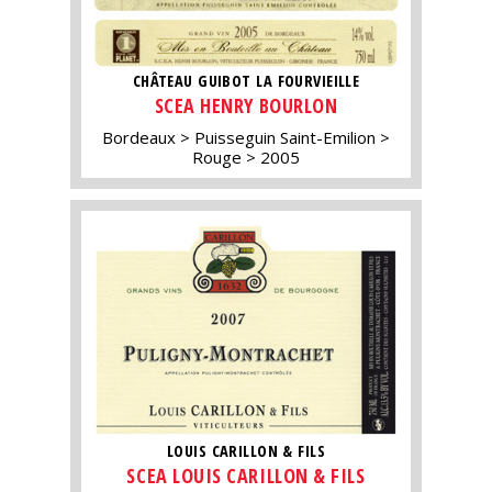
CHÂTEAU GUIBOT LA FOURVIEILLE
SCEA HENRY BOURLON
Bordeaux
Puisseguin Saint-Emilion
Rouge
2005
LOUIS CARILLON & FILS
SCEA LOUIS CARILLON & FILS