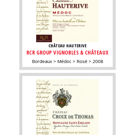
CHÂTEAU HAUTERIVE
RCR GROUP VIGNOBLES & CHÂTEAUX
Bordeaux
Médoc
Rosé
2008