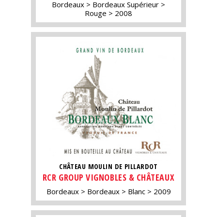
Bordeaux
Bordeaux Supérieur
Rouge
2008
CHÂTEAU MOULIN DE PILLARDOT
RCR GROUP VIGNOBLES & CHÂTEAUX
Bordeaux
Bordeaux
Blanc
2009