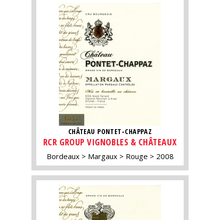
CHÂTEAU PONTET-CHAPPAZ
RCR GROUP VIGNOBLES & CHÂTEAUX
Bordeaux
Margaux
Rouge
2008