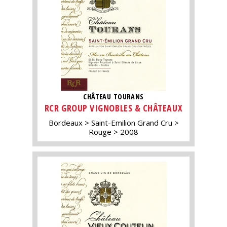
CHÂTEAU TOURANS
RCR GROUP VIGNOBLES & CHÂTEAUX
Bordeaux
Saint-Emilion Grand Cru
Rouge
2008