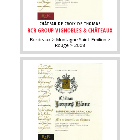
CHÂTEAU DE CROIX DE THOMAS
RCR GROUP VIGNOBLES & CHÂTEAUX
Bordeaux
Montagne Saint-Emilion
Rouge
2008