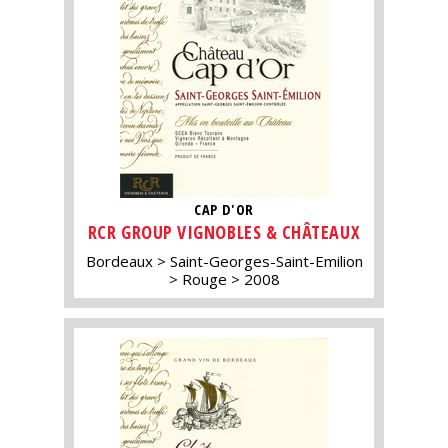
CAP D'OR
RCR GROUP VIGNOBLES & CHÂTEAUX
Bordeaux
Saint-Georges-Saint-Emilion
Rouge
2008