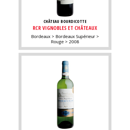
CHÂTEAU BOURDICOTTE
RCR VIGNOBLES ET CHÂTEAUX
Bordeaux
Bordeaux Supérieur
Rouge
2008