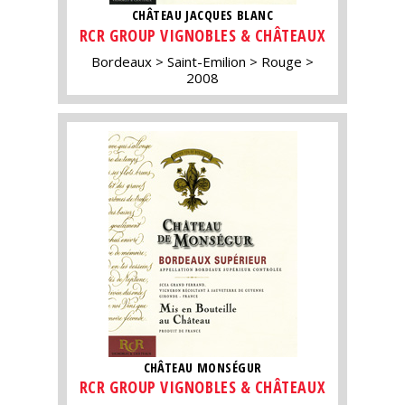
CHÂTEAU JACQUES BLANC
RCR GROUP VIGNOBLES & CHÂTEAUX
Bordeaux
Saint-Emilion
Rouge
2008
CHÂTEAU MONSÉGUR
RCR GROUP VIGNOBLES & CHÂTEAUX