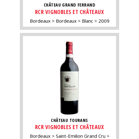
CHÂTEAU GRAND FERRAND
RCR VIGNOBLES ET CHÂTEAUX
Bordeaux
Bordeaux
Blanc
2009
CHÂTEAU TOURANS
RCR VIGNOBLES ET CHÂTEAUX
Bordeaux
Saint-Emilion Grand Cru