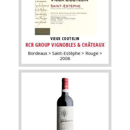
VIEUX COUTELIN
RCR GROUP VIGNOBLES & CHÂTEAUX
Bordeaux
Saint-Estèphe
Rouge
2008