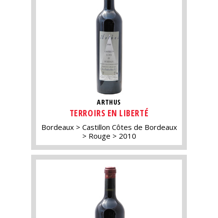
ARTHUS
TERROIRS EN LIBERTÉ
Bordeaux
Castillon Côtes de Bordeaux
Rouge
2010