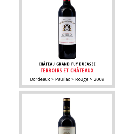
CHÂTEAU GRAND PUY DUCASSE
TERROIRS ET CHÂTEAUX
Bordeaux
Pauillac
Rouge
2009