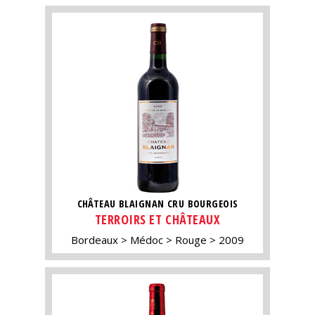
CHÂTEAU BLAIGNAN CRU BOURGEOIS
TERROIRS ET CHÂTEAUX
Bordeaux
Médoc
Rouge
2009