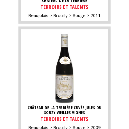
CHÂTEAU DE LA TERRIÈRE
TERROIRS ET TALENTS
Beaujolais
Brouilly
Rouge
2011
CHÂTEAU DE LA TERRIÈRE CUVÉE JULES DU
SOUZY VIEILLES VIGNES
TERROIRS ET TALENTS
Beaujolais
Brouilly
Rouge
2009