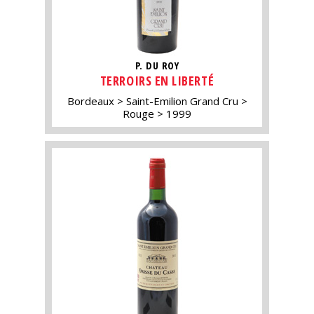
P. DU ROY
TERROIRS EN LIBERTÉ
Bordeaux
Saint-Emilion Grand Cru
Rouge
1999