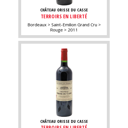
CHÂTEAU ORISSE DU CASSE
TERROIRS EN LIBERTÉ
Bordeaux
Saint-Emilion Grand Cru
Rouge
2011
CHÂTEAU ORISSE DU CASSE
TERROIRS EN LIBERTÉ