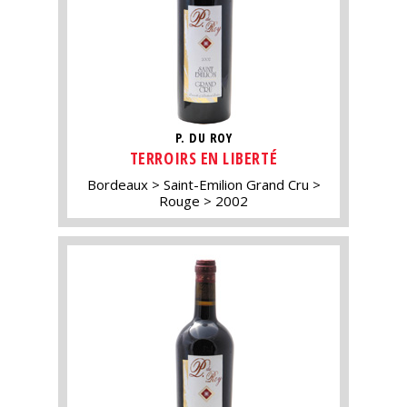
P. DU ROY
TERROIRS EN LIBERTÉ
Bordeaux
Saint-Emilion Grand Cru
Rouge
2002