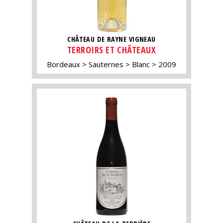
CHÂTEAU DE RAYNE VIGNEAU
TERROIRS ET CHÂTEAUX
Bordeaux
Sauternes
Blanc
2009