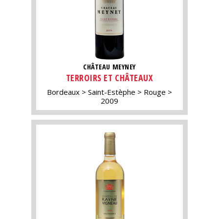
CHÂTEAU MEYNEY
TERROIRS ET CHÂTEAUX
Bordeaux
Saint-Estèphe
Rouge
2009