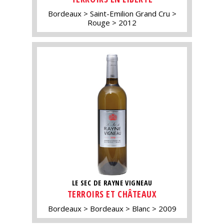
Bordeaux
Saint-Emilion Grand Cru
Rouge
2012
LE SEC DE RAYNE VIGNEAU
TERROIRS ET CHÂTEAUX
Bordeaux
Bordeaux
Blanc
2009