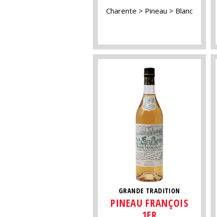
Charente
Pineau
Blanc
GRANDE TRADITION
PINEAU FRANÇOIS
1ER