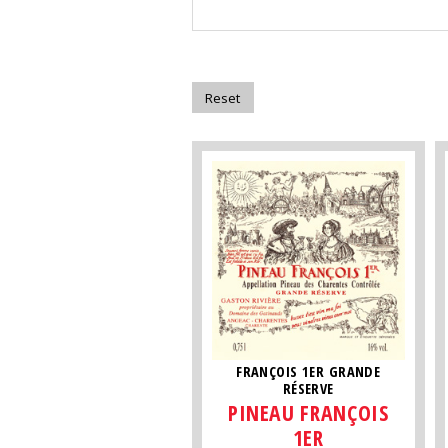
FRANÇOIS 1ER GRANDE
RÉSERVE
PINEAU FRANÇOIS
1ER