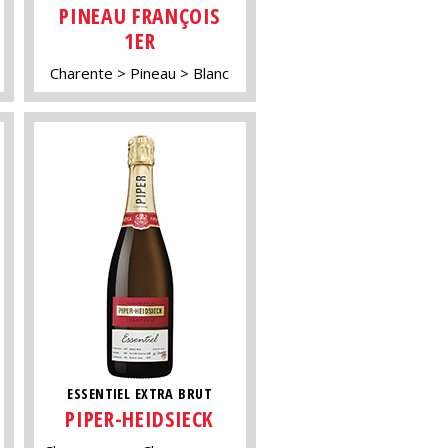
PINEAU FRANÇOIS
1ER
Charente
Pineau
Blanc
ESSENTIEL EXTRA BRUT
PIPER-HEIDSIECK