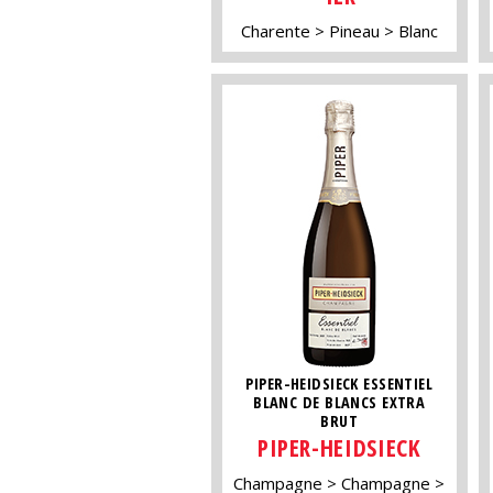
Charente
Pineau
Blanc
PIPER-HEIDSIECK ESSENTIEL
BLANC DE BLANCS EXTRA
BRUT
PIPER-HEIDSIECK
Champagne
Champagne