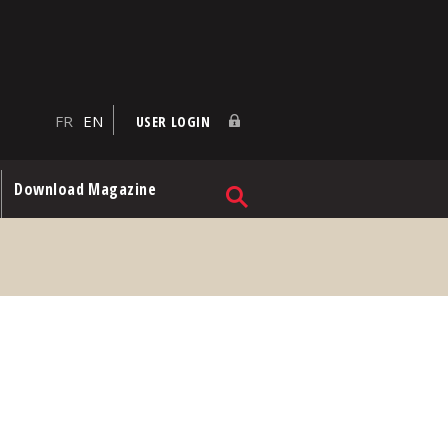
FR
EN
USER LOGIN
Download Magazine