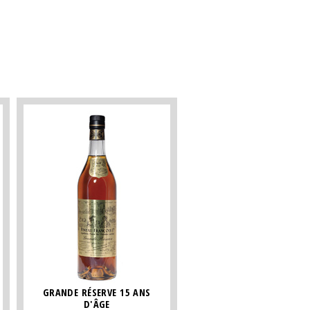
GRANDE RÉSERVE 15 ANS
D'ÂGE