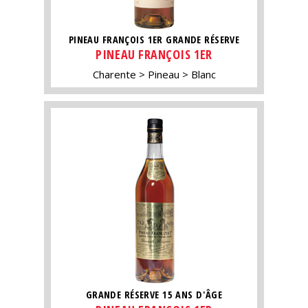
PINEAU FRANÇOIS 1ER GRANDE RÉSERVE
PINEAU FRANÇOIS 1ER
Charente
Pineau
Blanc
GRANDE RÉSERVE 15 ANS D'ÂGE