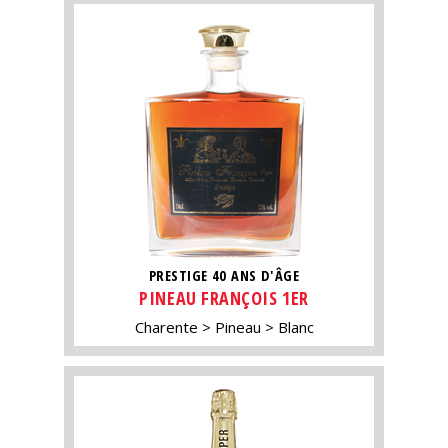
PRESTIGE 40 ANS D'ÂGE
PINEAU FRANÇOIS 1ER
Charente
Pineau
Blanc