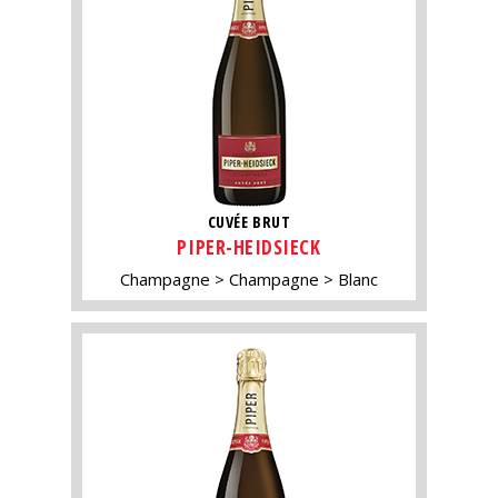
CUVÉE BRUT
PIPER-HEIDSIECK
Champagne
Champagne
Blanc