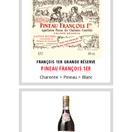
FRANÇOIS 1ER GRANDE RÉSERVE
PINEAU FRANÇOIS 1ER
Charente
Pineau
Blanc