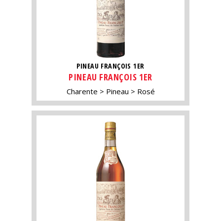
PINEAU FRANÇOIS 1ER
PINEAU FRANÇOIS 1ER
Charente
Pineau
Rosé