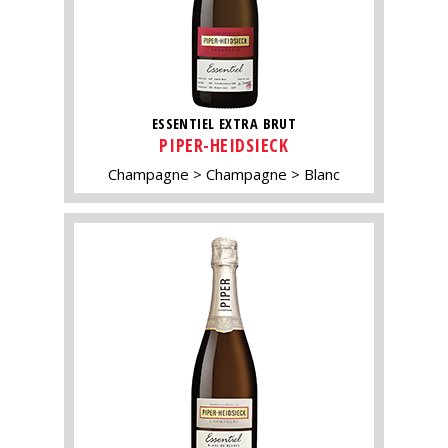
ESSENTIEL EXTRA BRUT
PIPER-HEIDSIECK
Champagne
Champagne
Blanc