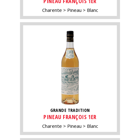
PINEAU FRANÇOIS 1ER
Charente
Pineau
Blanc
GRANDE TRADITION
PINEAU FRANÇOIS 1ER
Charente
Pineau
Blanc