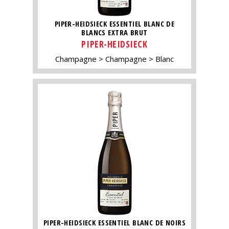
PIPER-HEIDSIECK ESSENTIEL BLANC DE
BLANCS EXTRA BRUT
PIPER-HEIDSIECK
Champagne
Champagne
Blanc
PIPER-HEIDSIECK ESSENTIEL BLANC DE NOIRS