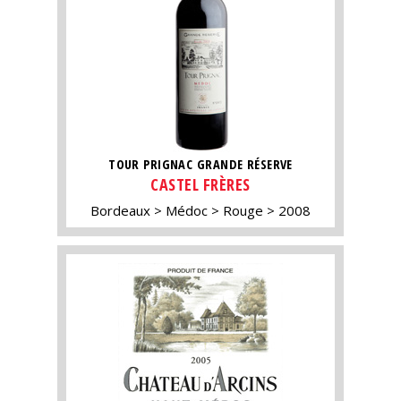
TOUR PRIGNAC GRANDE RÉSERVE
CASTEL FRÈRES
Bordeaux
Médoc
Rouge
2008