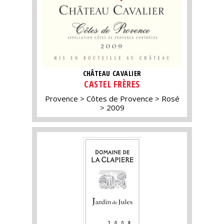
CHÂTEAU CAVALIER
CASTEL FRÈRES
Provence
Côtes de Provence
Rosé
2009