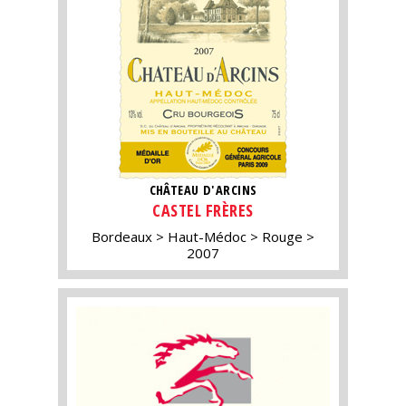
CHÂTEAU D'ARCINS
CASTEL FRÈRES
Bordeaux
Haut-Médoc
Rouge
2007