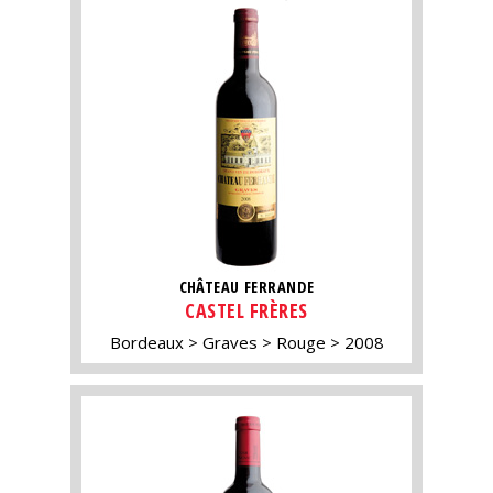
CHÂTEAU FERRANDE
CASTEL FRÈRES
Bordeaux
Graves
Rouge
2008