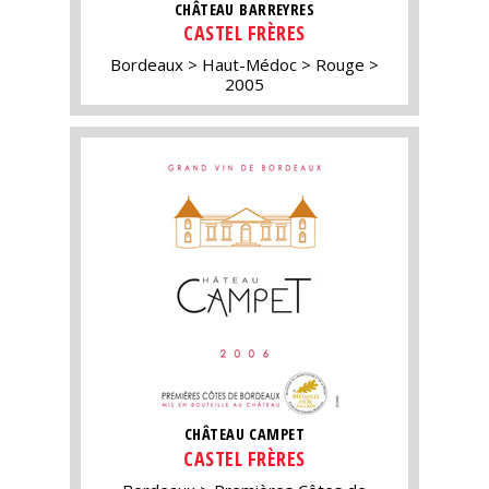
CHÂTEAU BARREYRES
CASTEL FRÈRES
Bordeaux
Haut-Médoc
Rouge
2005
CHÂTEAU CAMPET
CASTEL FRÈRES