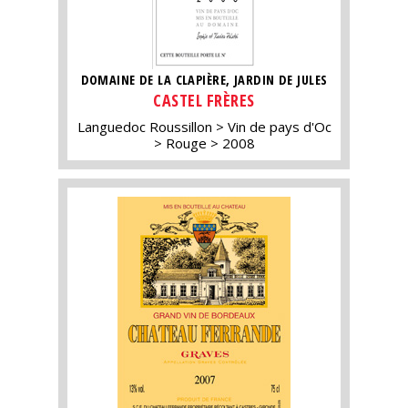
DOMAINE DE LA CLAPIÈRE, JARDIN DE JULES
CASTEL FRÈRES
Languedoc Roussillon
Vin de pays d'Oc
Rouge
2008