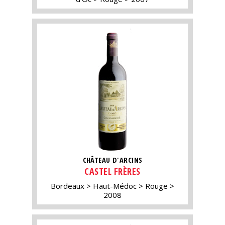
CHÂTEAU D'ARCINS
CASTEL FRÈRES
Bordeaux
Haut-Médoc
Rouge
2008