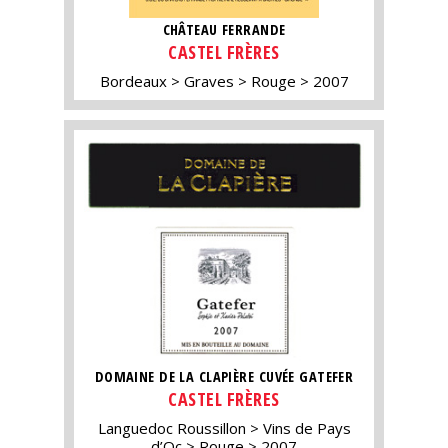
CHÂTEAU FERRANDE
CASTEL FRÈRES
Bordeaux
Graves
Rouge
2007
DOMAINE DE LA CLAPIÈRE CUVÉE GATEFER
CASTEL FRÈRES
Languedoc Roussillon
Vins de Pays
d’Oc
Rouge
2007