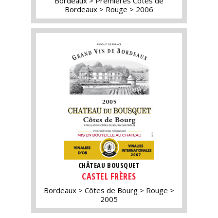
Bordeaux
Premières Côtes de
Bordeaux
Rouge
2006
CHÂTEAU BOUSQUET
CASTEL FRÈRES
Bordeaux
Côtes de Bourg
Rouge
2005