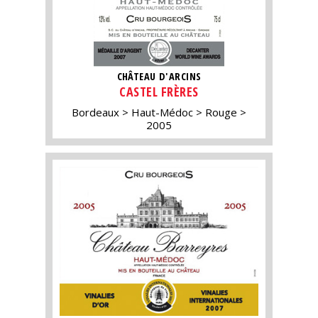
CHÂTEAU D'ARCINS
CASTEL FRÈRES
Bordeaux
Haut-Médoc
Rouge
2005