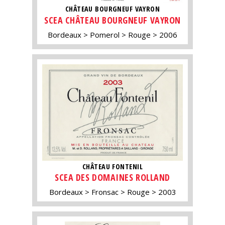
CHÂTEAU BOURGNEUF VAYRON
SCEA CHÂTEAU BOURGNEUF VAYRON
Bordeaux
Pomerol
Rouge
2006
CHÂTEAU FONTENIL
SCEA DES DOMAINES ROLLAND
Bordeaux
Fronsac
Rouge
2003