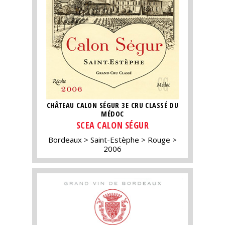
CHÂTEAU CALON SÉGUR 3E CRU CLASSÉ DU
MÉDOC
SCEA CALON SÉGUR
Bordeaux
Saint-Estèphe
Rouge
2006