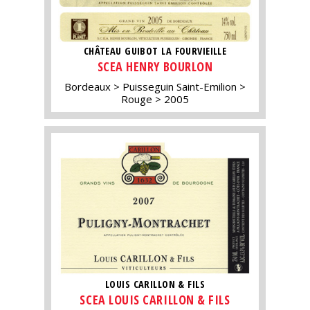
CHÂTEAU GUIBOT LA FOURVIEILLE
SCEA HENRY BOURLON
Bordeaux
Puisseguin Saint-Emilion
Rouge
2005
LOUIS CARILLON & FILS
SCEA LOUIS CARILLON & FILS