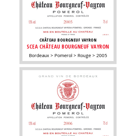
CHÂTEAU BOURGNEUF VAYRON
SCEA CHÂTEAU BOURGNEUF VAYRON
Bordeaux
Pomerol
Rouge
2005