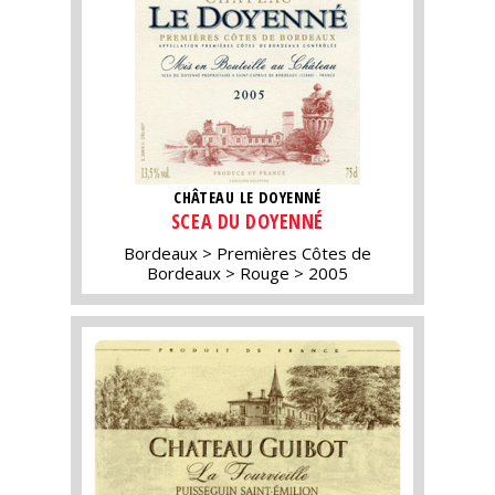
CHÂTEAU LE DOYENNÉ
SCEA DU DOYENNÉ
Bordeaux
Premières Côtes de
Bordeaux
Rouge
2005