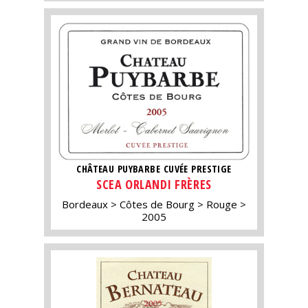
CHÂTEAU PUYBARBE CUVÉE PRESTIGE
SCEA ORLANDI FRÈRES
Bordeaux
Côtes de Bourg
Rouge
2005