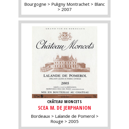
Bourgogne
Puligny Montrachet
Blanc
2007
CHÂTEAU MONCETS
SCEA M. DE JERPHANION
Bordeaux
Lalande de Pomerol
Rouge
2005