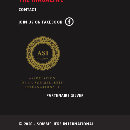
CONTACT
JOIN US ON FACEBOOK
PARTENAIRE SILVER
© 2020 - SOMMELIERS INTERNATIONAL