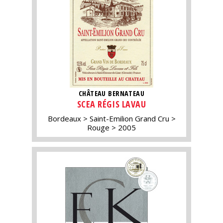
CHÂTEAU BERNATEAU
SCEA RÉGIS LAVAU
Bordeaux
Saint-Emilion Grand Cru
Rouge
2005