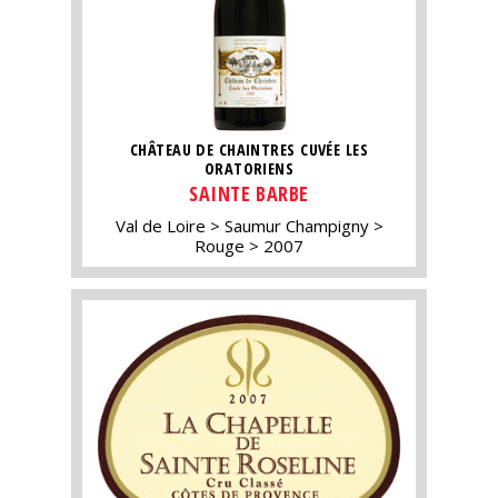
CHÂTEAU DE CHAINTRES CUVÉE LES
ORATORIENS
SAINTE BARBE
Val de Loire
Saumur Champigny
Rouge
2007