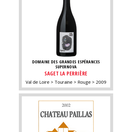
DOMAINE DES GRANDES ESPÉRANCES
SUPERNOVA
SAGET LA PERRIÈRE
Val de Loire
Touraine
Rouge
2009