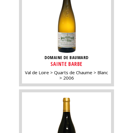
DOMAINE DE BAUMARD
SAINTE BARBE
Val de Loire
Quarts de Chaume
Blanc
2006