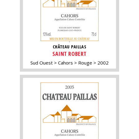
CHÂTEAU PAILLAS
SAINT ROBERT
Sud Ouest
Cahors
Rouge
2002