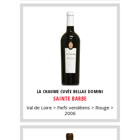
LA CHAUME CUVÉE BELLAE DOMINI
SAINTE BARBE
Val de Loire
Fiefs vendéens
Rouge
2006