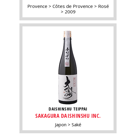
Provence
Côtes de Provence
Rosé
2009
DAISHINSHU TEIPPAI
SAKAGURA DAISHINSHU INC.
Japon
Saké