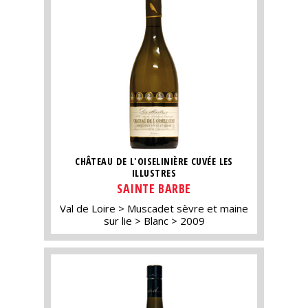
CHÂTEAU DE L'OISELINIÈRE CUVÉE LES
ILLUSTRES
SAINTE BARBE
Val de Loire
Muscadet sèvre et maine
sur lie
Blanc
2009