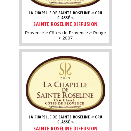
LA CHAPELLE DE SAINTE ROSELINE « CRU
CLASSÉ »
SAINTE ROSELINE DIFFUSION
Provence
Côtes de Provence
Rouge
2007
LA CHAPELLE DE SAINTE ROSELINE « CRU
CLASSÉ »
SAINTE ROSELINE DIFFUSION