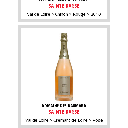
SAINTE BARBE
Val de Loire
Chinon
Rouge
2010
DOMAINE DES BAUMARD
SAINTE BARBE
Val de Loire
Crémant de Loire
Rosé