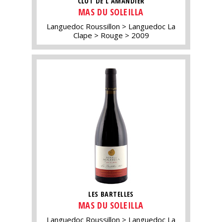
CLÔT DE L'AMANDIER
MAS DU SOLEILLA
Languedoc Roussillon
Languedoc La
Clape
Rouge
2009
LES BARTELLES
MAS DU SOLEILLA
Languedoc Roussillon
Languedoc La