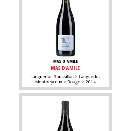
MAS D'AMILE
MAS D'AMILE
Languedoc Roussillon
Languedoc
Montpeyroux
Rouge
2014