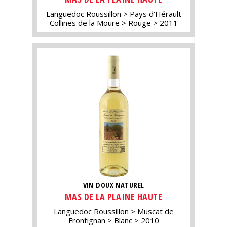
Languedoc Roussillon
Pays d’Hérault
Collines de la Moure
Rouge
2011
VIN DOUX NATUREL
MAS DE LA PLAINE HAUTE
Languedoc Roussillon
Muscat de
Frontignan
Blanc
2010