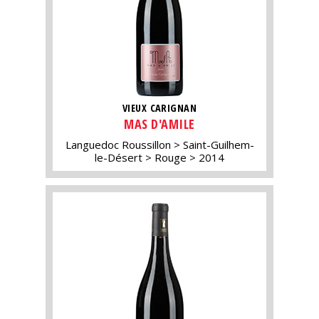
VIEUX CARIGNAN
MAS D'AMILE
Languedoc Roussillon
Saint-Guilhem-
le-Désert
Rouge
2014