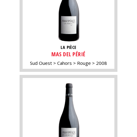
LA PIÈCE
MAS DEL PÉRIÉ
Sud Ouest
Cahors
Rouge
2008