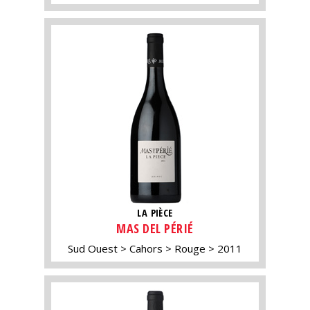
LA PIÈCE
MAS DEL PÉRIÉ
Sud Ouest
Cahors
Rouge
2011