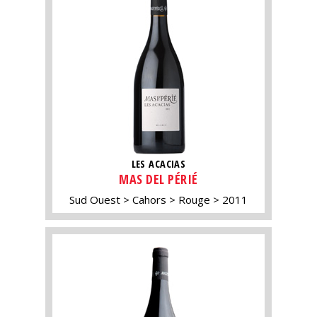
LES ACACIAS
MAS DEL PÉRIÉ
Sud Ouest
Cahors
Rouge
2011