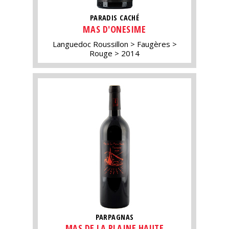
PARADIS CACHÉ
MAS D'ONESIME
Languedoc Roussillon
Faugères
Rouge
2014
PARPAGNAS
MAS DE LA PLAINE HAUTE