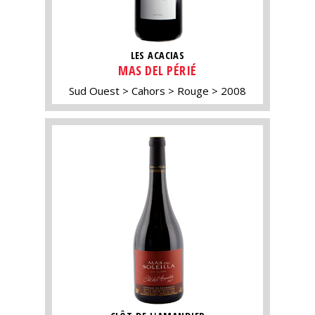
LES ACACIAS
MAS DEL PÉRIÉ
Sud Ouest
Cahors
Rouge
2008