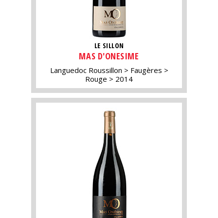
LE SILLON
MAS D'ONESIME
Languedoc Roussillon
Faugères
Rouge
2014