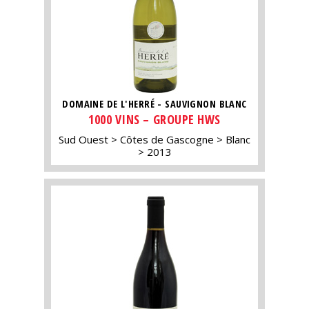
DOMAINE DE L'HERRÉ - SAUVIGNON BLANC
1000 VINS – GROUPE HWS
Sud Ouest
Côtes de Gascogne
Blanc
2013