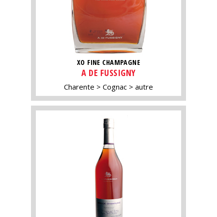
XO FINE CHAMPAGNE
A DE FUSSIGNY
Charente
Cognac
autre