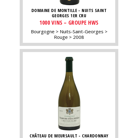
DOMAINE DE MONTILLE - NUITS SAINT
GEORGES 1ER CRU
1000 VINS – GROUPE HWS
Bourgogne
Nuits-Saint-Georges
Rouge
2008
CHÂTEAU DE MEURSAULT - CHARDONNAY