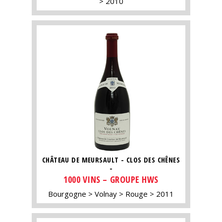
2010
CHÂTEAU DE MEURSAULT - CLOS DES CHÊNES
-
1000 VINS – GROUPE HWS
Bourgogne
Volnay
Rouge
2011