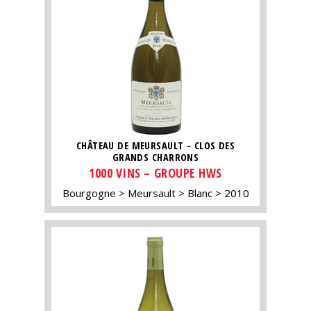
CHÂTEAU DE MEURSAULT - CLOS DES
GRANDS CHARRONS
1000 VINS – GROUPE HWS
Bourgogne
Meursault
Blanc
2010