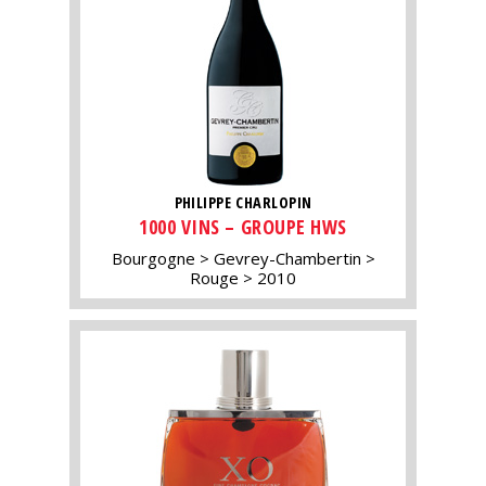
PHILIPPE CHARLOPIN
1000 VINS – GROUPE HWS
Bourgogne
Gevrey-Chambertin
Rouge
2010