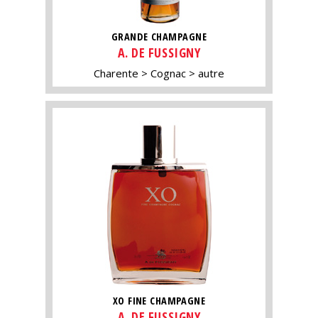
GRANDE CHAMPAGNE
A. DE FUSSIGNY
Charente
Cognac
autre
XO FINE CHAMPAGNE
A. DE FUSSIGNY