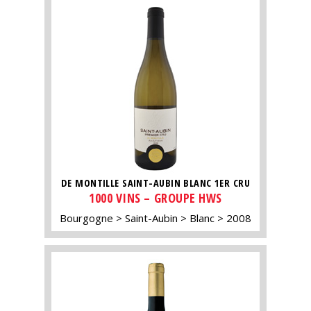
DE MONTILLE SAINT-AUBIN BLANC 1ER CRU
1000 VINS – GROUPE HWS
Bourgogne
Saint-Aubin
Blanc
2008