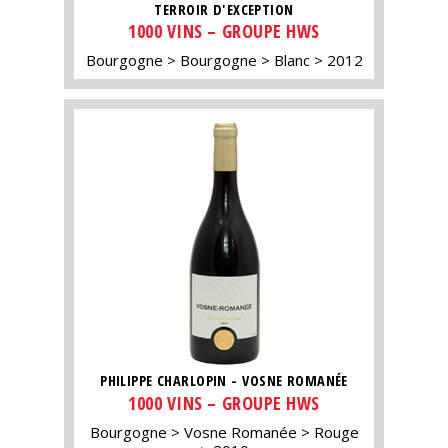
TERROIR D'EXCEPTION
1000 VINS – GROUPE HWS
Bourgogne
Bourgogne
Blanc
2012
PHILIPPE CHARLOPIN - VOSNE ROMANÉE
1000 VINS – GROUPE HWS
Bourgogne
Vosne Romanée
Rouge