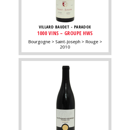
VILLARD BAUDET - PARADOX
1000 VINS – GROUPE HWS
Bourgogne
Saint-Joseph
Rouge
2010