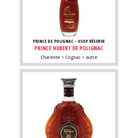
PRINCE DE POLIGNAC - VSOP RÉSERVE
PRINCE HUBERT DE POLIGNAC
Charente
Cognac
autre