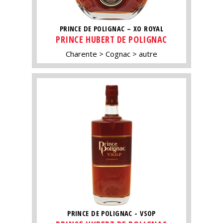
PRINCE DE POLIGNAC – XO ROYAL
PRINCE HUBERT DE POLIGNAC
Charente
Cognac
autre
PRINCE DE POLIGNAC - VSOP