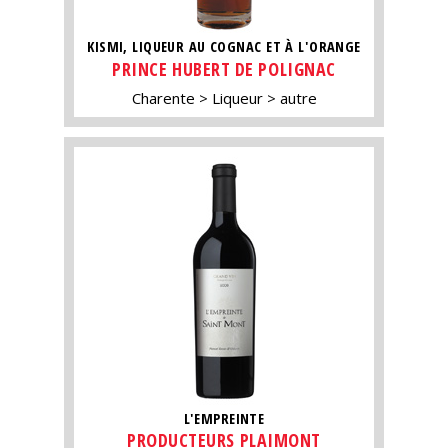
KISMI, LIQUEUR AU COGNAC ET À L'ORANGE
PRINCE HUBERT DE POLIGNAC
Charente
Liqueur
autre
L'EMPREINTE
PRODUCTEURS PLAIMONT