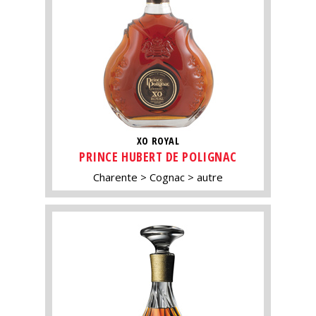
XO ROYAL
PRINCE HUBERT DE POLIGNAC
Charente
Cognac
autre