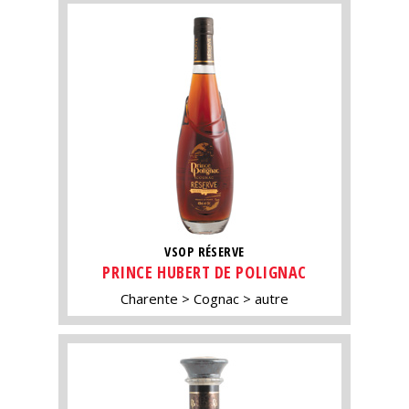
VSOP RÉSERVE
PRINCE HUBERT DE POLIGNAC
Charente
Cognac
autre