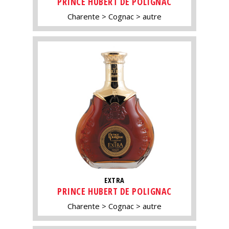
PRINCE HUBERT DE POLIGNAC
Charente
Cognac
autre
EXTRA
PRINCE HUBERT DE POLIGNAC
Charente
Cognac
autre