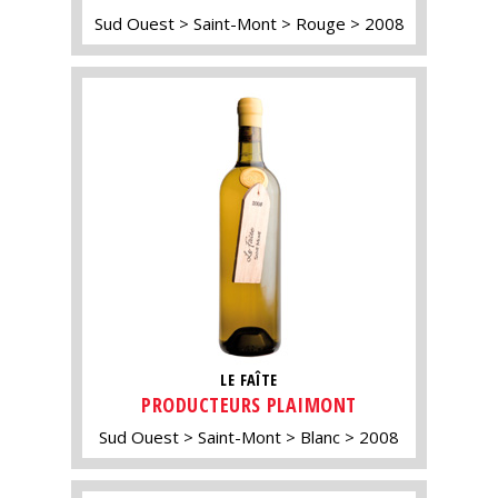
Sud Ouest
Saint-Mont
Rouge
2008
LE FAÎTE
PRODUCTEURS PLAIMONT
Sud Ouest
Saint-Mont
Blanc
2008