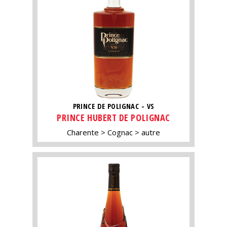
PRINCE DE POLIGNAC - VS
PRINCE HUBERT DE POLIGNAC
Charente
Cognac
autre