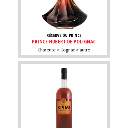
RÉSERVE DU PRINCE
PRINCE HUBERT DE POLIGNAC
Charente
Cognac
autre