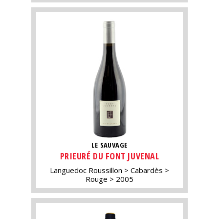
LE SAUVAGE
PRIEURÉ DU FONT JUVENAL
Languedoc Roussillon
Cabardès
Rouge
2005