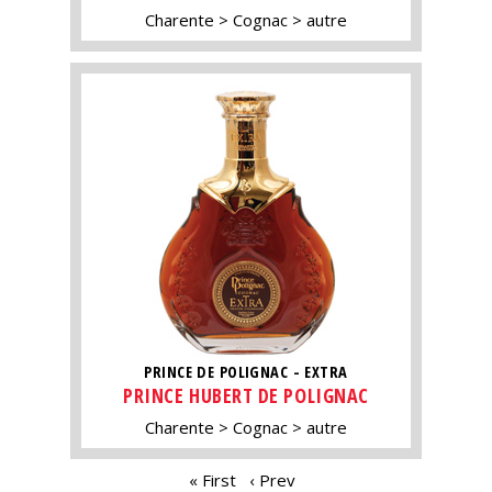
Charente
Cognac
autre
PRINCE DE POLIGNAC - EXTRA
PRINCE HUBERT DE POLIGNAC
Charente
Cognac
autre
PAGES
« First
‹ Prev