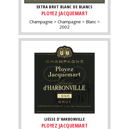
EXTRA BRUT BLANC DE BLANCS
PLOYEZ JACQUEMART
Champagne
Champagne
Blanc
2002
LIESSE D'HARBONVILLE
PLOYEZ JACQUEMART