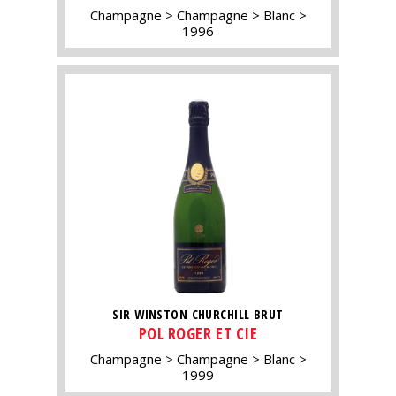
Champagne
Champagne
Blanc
1996
SIR WINSTON CHURCHILL BRUT
POL ROGER ET CIE
Champagne
Champagne
Blanc
1999