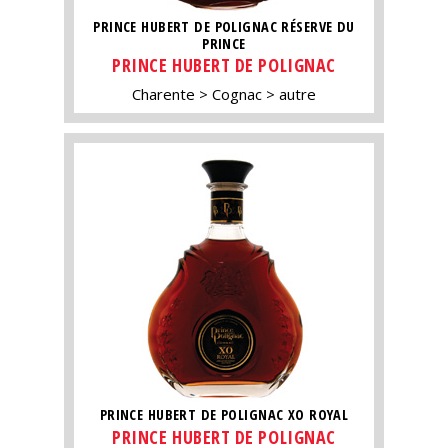
PRINCE HUBERT DE POLIGNAC RÉSERVE DU
PRINCE
PRINCE HUBERT DE POLIGNAC
Charente
Cognac
autre
PRINCE HUBERT DE POLIGNAC XO ROYAL
PRINCE HUBERT DE POLIGNAC