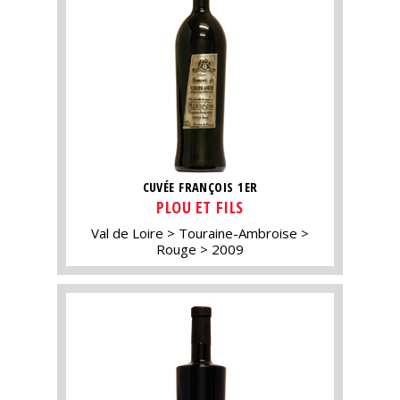
CUVÉE FRANÇOIS 1ER
PLOU ET FILS
Val de Loire
Touraine-Ambroise
Rouge
2009