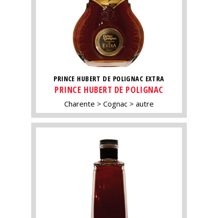
PRINCE HUBERT DE POLIGNAC EXTRA
PRINCE HUBERT DE POLIGNAC
Charente
Cognac
autre