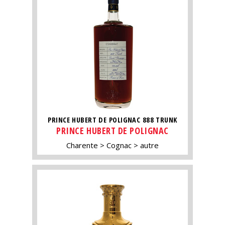
PRINCE HUBERT DE POLIGNAC 888 TRUNK
PRINCE HUBERT DE POLIGNAC
Charente
Cognac
autre