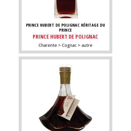
PRINCE HUBERT DE POLIGNAC HÉRITAGE DU
PRINCE
PRINCE HUBERT DE POLIGNAC
Charente
Cognac
autre