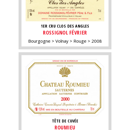
1ER CRU CLOS DES ANGLES
ROSSIGNOL FÉVRIER
Bourgogne
Volnay
Rouge
2008
TÊTE DE CUVÉE
ROUMIEU