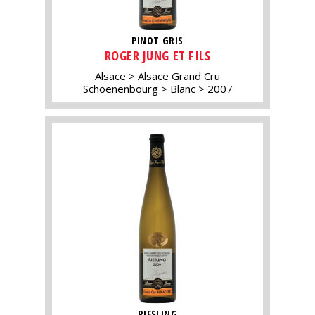
PINOT GRIS
ROGER JUNG ET FILS
Alsace
Alsace Grand Cru
Schoenenbourg
Blanc
2007
RIESLING