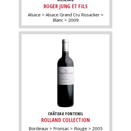
ROGER JUNG ET FILS
Alsace
Alsace Grand Cru Rosacker
Blanc
2009
CHÂTEAU FONTENIL
ROLLAND COLLECTION
Bordeaux
Fronsac
Rouge
2005