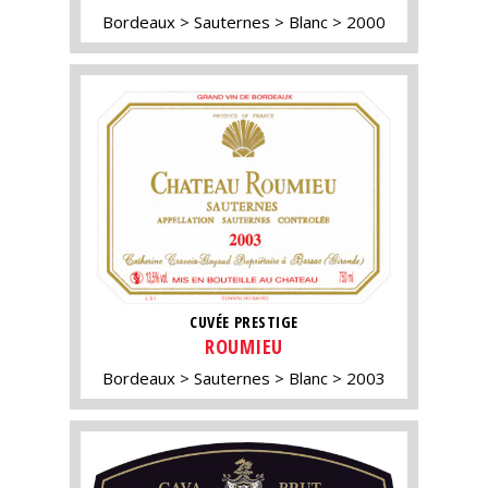
Bordeaux
Sauternes
Blanc
2000
CUVÉE PRESTIGE
ROUMIEU
Bordeaux
Sauternes
Blanc
2003