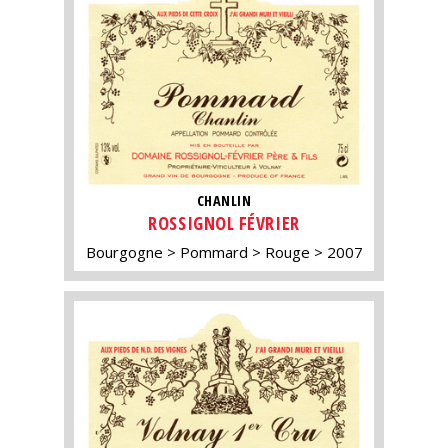
CHANLIN
ROSSIGNOL FÉVRIER
Bourgogne
Pommard
Rouge
2007