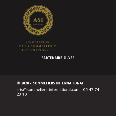
PARTENAIRE SILVER
© 2020 - SOMMELIERS INTERNATIONAL
aris@sommeliers-international.com - 05 47 74
23 10