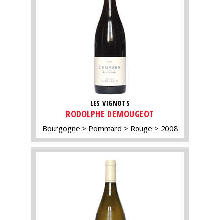
LES VIGNOTS
RODOLPHE DEMOUGEOT
Bourgogne
Pommard
Rouge
2008