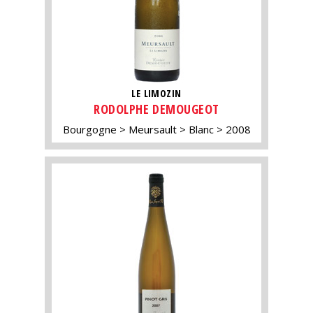
LE LIMOZIN
RODOLPHE DEMOUGEOT
Bourgogne
Meursault
Blanc
2008