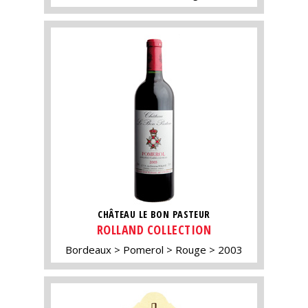
CHÂTEAU LE BON PASTEUR
ROLLAND COLLECTION
Bordeaux
Pomerol
Rouge
2003