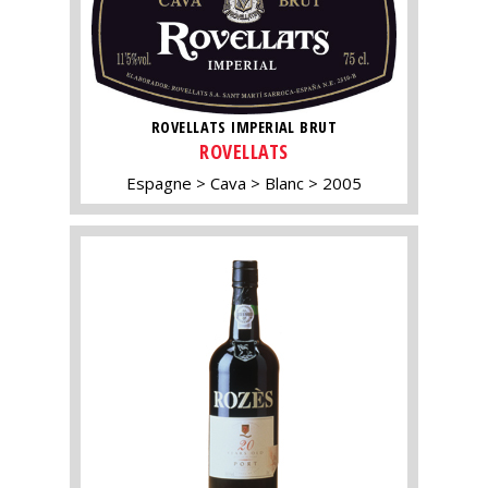
ROVELLATS IMPERIAL BRUT
ROVELLATS
Espagne
Cava
Blanc
2005