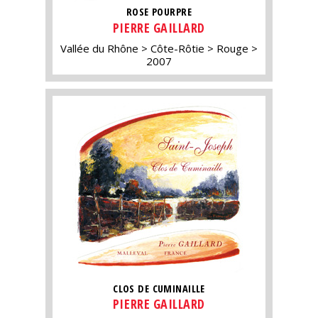
ROSE POURPRE
PIERRE GAILLARD
Vallée du Rhône
Côte-Rôtie
Rouge
2007
CLOS DE CUMINAILLE
PIERRE GAILLARD