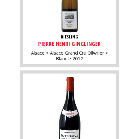
RIESLING
PIERRE HENRI GINGLINGER
Alsace
Alsace Grand Cru Ollwiller
Blanc
2012