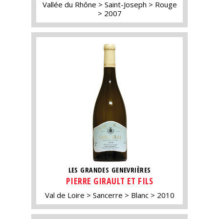
Vallée du Rhône
Saint-Joseph
Rouge
2007
LES GRANDES GENEVRIÈRES
PIERRE GIRAULT ET FILS
Val de Loire
Sancerre
Blanc
2010