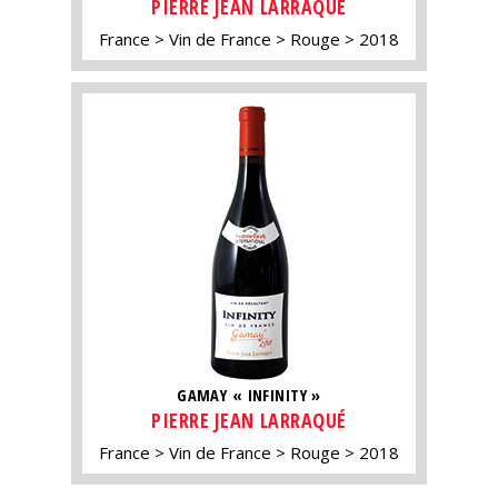
PIERRE JEAN LARRAQUÉ
France
Vin de France
Rouge
2018
GAMAY « INFINITY »
PIERRE JEAN LARRAQUÉ
France
Vin de France
Rouge
2018