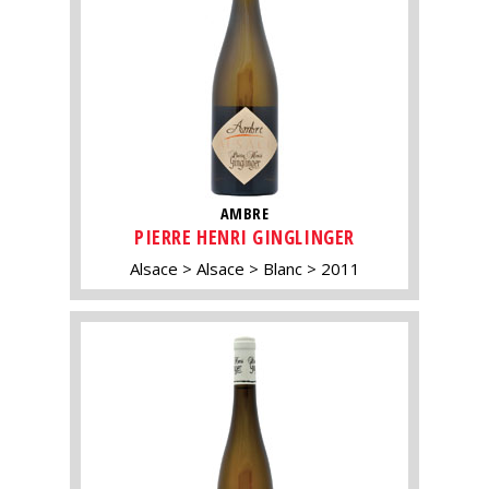
AMBRE
PIERRE HENRI GINGLINGER
Alsace
Alsace
Blanc
2011