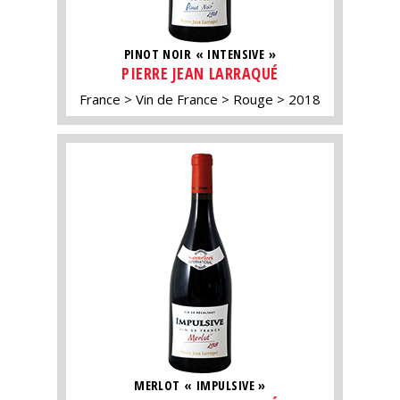
PINOT NOIR « INTENSIVE »
PIERRE JEAN LARRAQUÉ
France
Vin de France
Rouge
2018
MERLOT « IMPULSIVE »