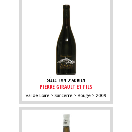
SÉLECTION D'ADRIEN
PIERRE GIRAULT ET FILS
Val de Loire
Sancerre
Rouge
2009