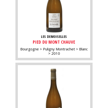
LES DEMOISELLES
PIED DU MONT CHAUVE
Bourgogne
Puligny Montrachet
Blanc
2010