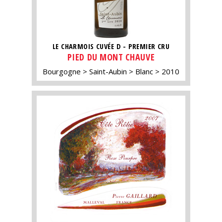
LE CHARMOIS CUVÉE D - PREMIER CRU
PIED DU MONT CHAUVE
Bourgogne
Saint-Aubin
Blanc
2010