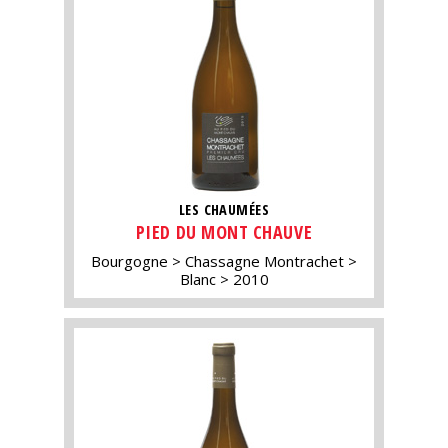
LES CHAUMÉES
PIED DU MONT CHAUVE
Bourgogne
Chassagne Montrachet
Blanc
2010