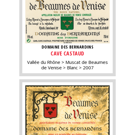
DOMAINE DES BERNARDINS
CAVE CASTAUD
Vallée du Rhône
Muscat de Beaumes
de Venise
Blanc
2007