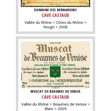
DOMAINE DES BERNARDINS
CAVE CASTAUD
Vallée du Rhône
Côtes du Rhône
Rouge
2008
MUSCAT DE BEAUMES DE VENISE
CAVE CASTAUD
Vallée du Rhône
Beaumes de Venise
Blanc
2009