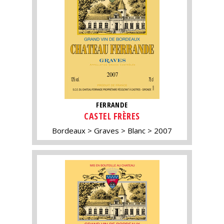
FERRANDE
CASTEL FRÈRES
Bordeaux
Graves
Blanc
2007