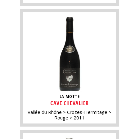
LA MOTTE
CAVE CHEVALIER
Vallée du Rhône
Crozes-Hermitage
Rouge
2011