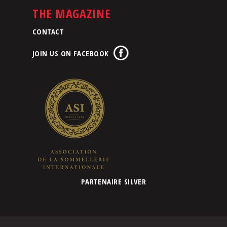
THE MAGAZINE
CONTACT
JOIN US ON FACEBOOK
PARTENAIRE SILVER