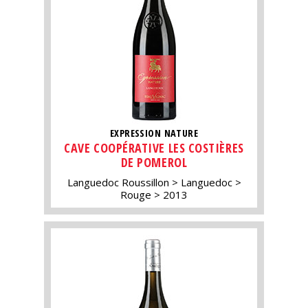
EXPRESSION NATURE
CAVE COOPÉRATIVE LES COSTIÈRES
DE POMEROL
Languedoc Roussillon
Languedoc
Rouge
2013