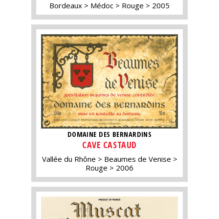
Bordeaux
Médoc
Rouge
2005
DOMAINE DES BERNARDINS
CAVE CASTAUD
Vallée du Rhône
Beaumes de Venise
Rouge
2006