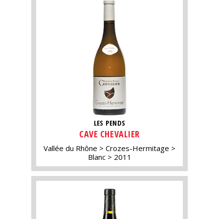
LES PENDS
CAVE CHEVALIER
Vallée du Rhône
Crozes-Hermitage
Blanc
2011