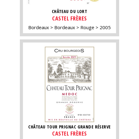
CHÂTEAU DU LORT
CASTEL FRÈRES
Bordeaux
Bordeaux
Rouge
2005
CHÂTEAU TOUR PRIGNAC GRANDE RÉSERVE
CASTEL FRÈRES