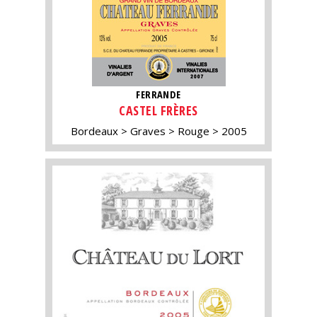
FERRANDE
CASTEL FRÈRES
Bordeaux
Graves
Rouge
2005