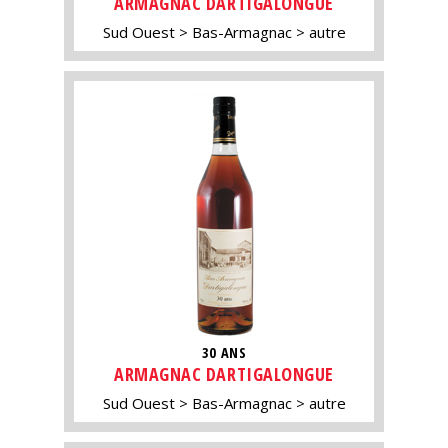
ARMAGNAC DARTIGALONGUE
Sud Ouest
Bas-Armagnac
autre
30 ANS
ARMAGNAC DARTIGALONGUE
Sud Ouest
Bas-Armagnac
autre