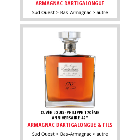
ARMAGNAC DARTIGALONGUE
Sud Ouest
Bas-Armagnac
autre
CUVÉE LOUIS-PHILIPPE 170ÈME
ANNIVERSAIRE 42°
ARMAGNAC DARTIGALONGUE & FILS
Sud Ouest
Bas-Armagnac
autre