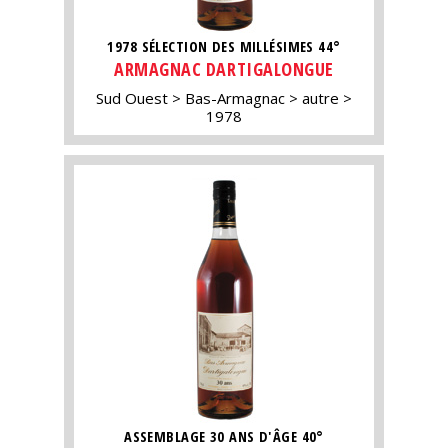
1978 SÉLECTION DES MILLÉSIMES 44°
ARMAGNAC DARTIGALONGUE
Sud Ouest
Bas-Armagnac
autre
1978
ASSEMBLAGE 30 ANS D'ÂGE 40°