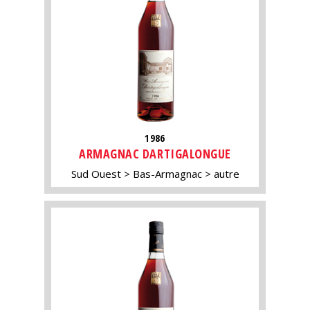
1986
ARMAGNAC DARTIGALONGUE
Sud Ouest
Bas-Armagnac
autre