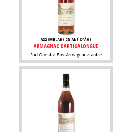
ASSEMBLAGE 25 ANS D'ÂGE
ARMAGNAC DARTIGALONGUE
Sud Ouest
Bas-Armagnac
autre