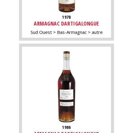
1978
ARMAGNAC DARTIGALONGUE
Sud Ouest
Bas-Armagnac
autre
1986