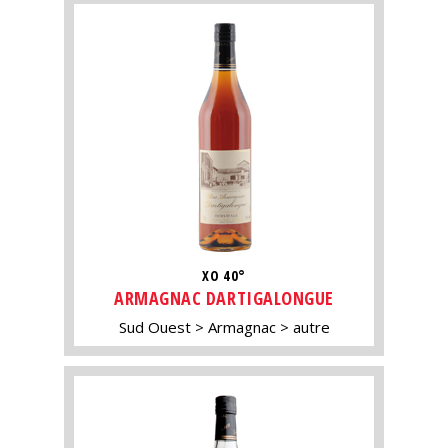
XO 40°
ARMAGNAC DARTIGALONGUE
Sud Ouest
Armagnac
autre