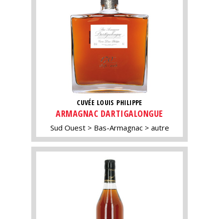
CUVÉE LOUIS PHILIPPE
ARMAGNAC DARTIGALONGUE
Sud Ouest
Bas-Armagnac
autre