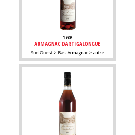
1989
ARMAGNAC DARTIGALONGUE
Sud Ouest
Bas-Armagnac
autre