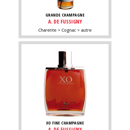
GRANDE CHAMPAGNE
A. DE FUSSIGNY
Charente
Cognac
autre
XO FINE CHAMPAGNE
A. DE FUSSIGNY