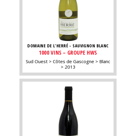
DOMAINE DE L'HERRÉ - SAUVIGNON BLANC
1000 VINS – GROUPE HWS
Sud Ouest
Côtes de Gascogne
Blanc
2013