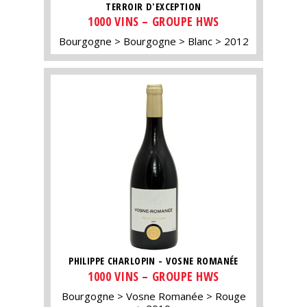
TERROIR D'EXCEPTION
1000 VINS – GROUPE HWS
Bourgogne
Bourgogne
Blanc
2012
PHILIPPE CHARLOPIN - VOSNE ROMANÉE
1000 VINS – GROUPE HWS
Bourgogne
Vosne Romanée
Rouge