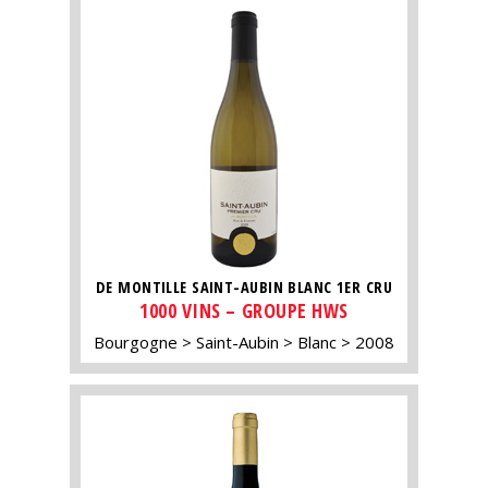
DE MONTILLE SAINT-AUBIN BLANC 1ER CRU
1000 VINS – GROUPE HWS
Bourgogne
Saint-Aubin
Blanc
2008