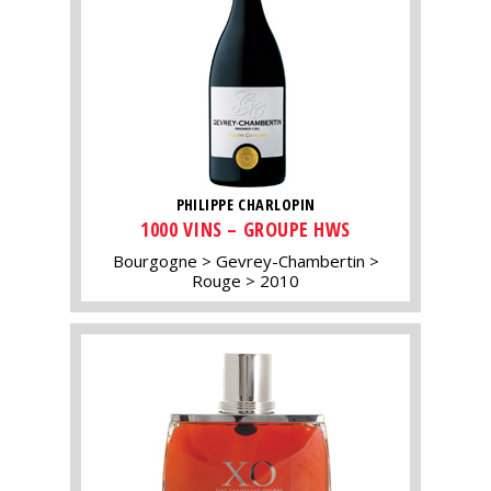
PHILIPPE CHARLOPIN
1000 VINS – GROUPE HWS
Bourgogne
Gevrey-Chambertin
Rouge
2010