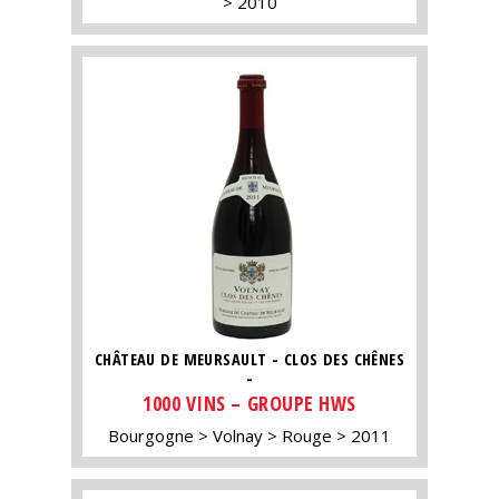
2010
CHÂTEAU DE MEURSAULT - CLOS DES CHÊNES
-
1000 VINS – GROUPE HWS
Bourgogne
Volnay
Rouge
2011