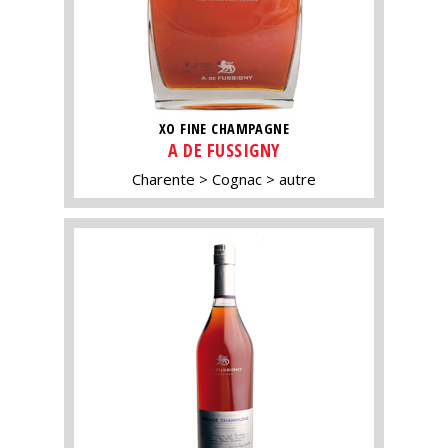
XO FINE CHAMPAGNE
A DE FUSSIGNY
Charente
Cognac
autre