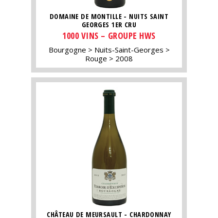
DOMAINE DE MONTILLE - NUITS SAINT
GEORGES 1ER CRU
1000 VINS – GROUPE HWS
Bourgogne
Nuits-Saint-Georges
Rouge
2008
CHÂTEAU DE MEURSAULT - CHARDONNAY