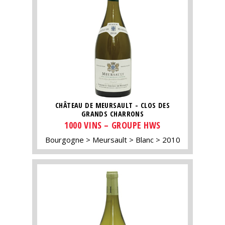
CHÂTEAU DE MEURSAULT - CLOS DES
GRANDS CHARRONS
1000 VINS – GROUPE HWS
Bourgogne
Meursault
Blanc
2010