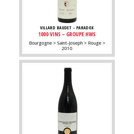
VILLARD BAUDET - PARADOX
1000 VINS – GROUPE HWS
Bourgogne
Saint-Joseph
Rouge
2010