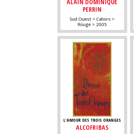
ALAIN DOMINIQUE
PERRIN
Sud Ouest
Cahors
Rouge
2005
L'AMOUR DES TROIS ORANGES
ALCOFRIBAS