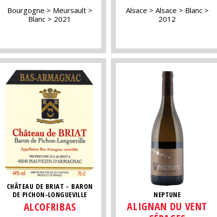
Bourgogne
Meursault
Alsace
Alsace
Blanc
Blanc
2021
2012
CHÂTEAU DE BRIAT - BARON
NEPTUNE
DE PICHON-LONGUEVILLE
ALIGNAN DU VENT
ALCOFRIBAS