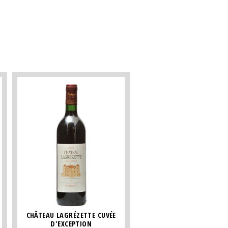
CHÂTEAU LAGRÉZETTE CUVÉE
D'EXCEPTION