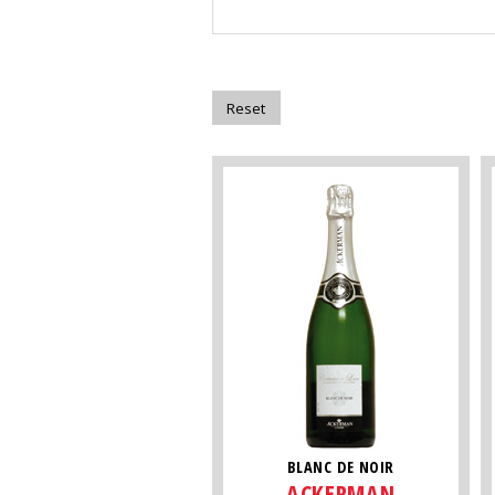
BLANC DE NOIR
ACKERMAN