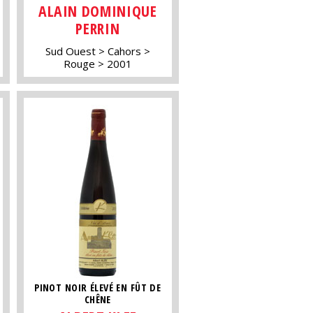
ALAIN DOMINIQUE
PERRIN
Sud Ouest
Cahors
Rouge
2001
PINOT NOIR ÉLEVÉ EN FÛT DE
CHÊNE