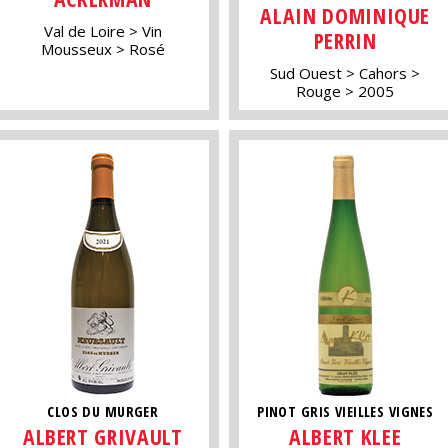
ALAIN DOMINIQUE
Val de Loire
Vin
PERRIN
Mousseux
Rosé
Sud Ouest
Cahors
Rouge
2005
CLOS DU MURGER
PINOT GRIS VIEILLES VIGNES
ALBERT GRIVAULT
ALBERT KLEE