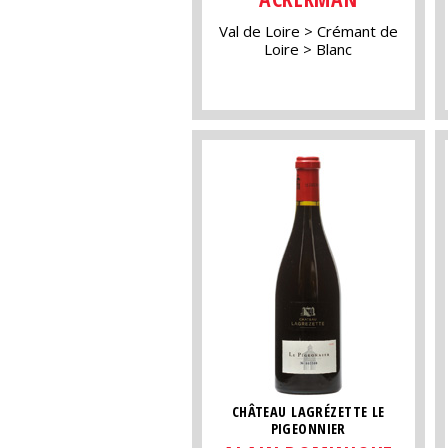
Val de Loire
Crémant de
Loire
Blanc
CHÂTEAU LAGRÉZETTE LE
PIGEONNIER