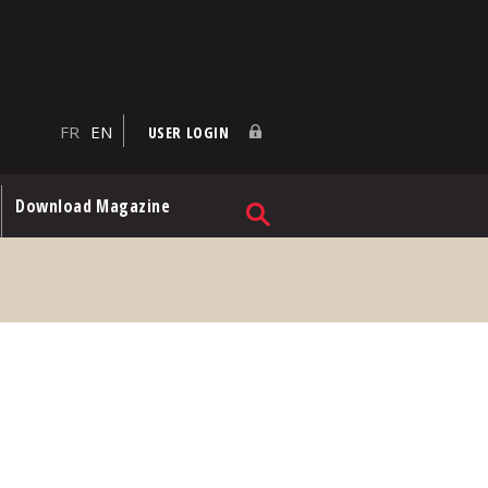
FR
EN
USER LOGIN
Download Magazine