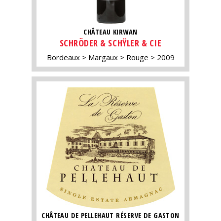
CHÂTEAU KIRWAN
SCHRÖDER & SCHŸLER & CIE
Bordeaux
Margaux
Rouge
2009
CHÂTEAU DE PELLEHAUT RÉSERVE DE GASTON