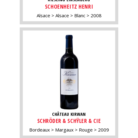
SCHOENHEITZ HENRI
Alsace
Alsace
Blanc
2008
CHÂTEAU KIRWAN
SCHRÖDER & SCHŸLER & CIE
Bordeaux
Margaux
Rouge
2009