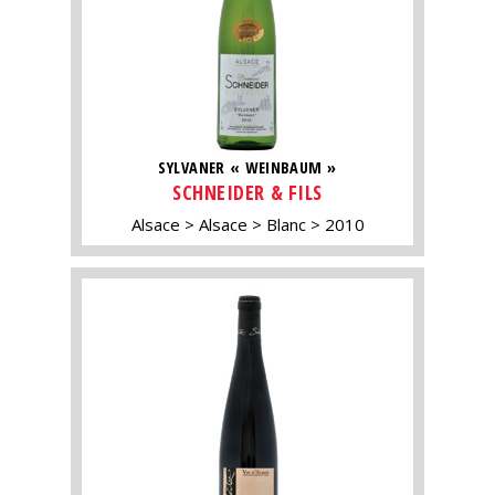
SYLVANER « WEINBAUM »
SCHNEIDER & FILS
Alsace
Alsace
Blanc
2010