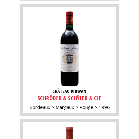
CHÂTEAU KIRWAN
SCHRÖDER & SCHŸLER & CIE
Bordeaux
Margaux
Rouge
1996