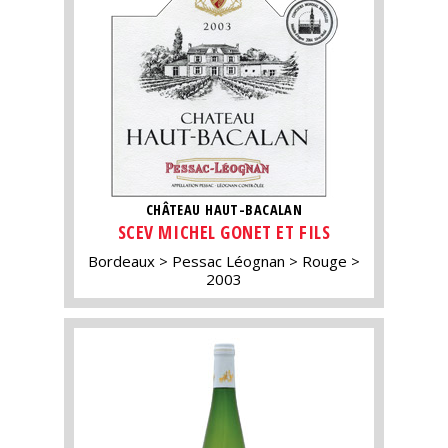
CHÂTEAU HAUT-BACALAN
SCEV MICHEL GONET ET FILS
Bordeaux
Pessac Léognan
Rouge
2003