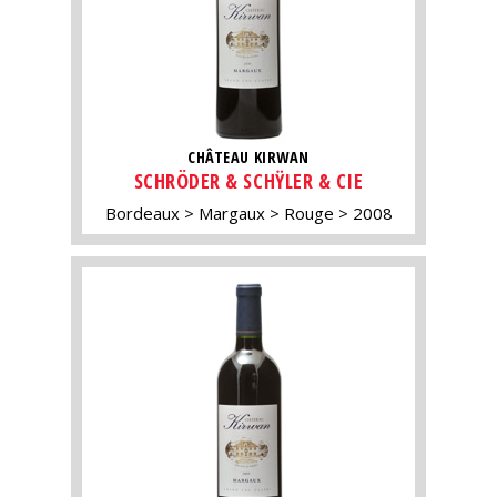
CHÂTEAU KIRWAN
SCHRÖDER & SCHŸLER & CIE
Bordeaux
Margaux
Rouge
2008