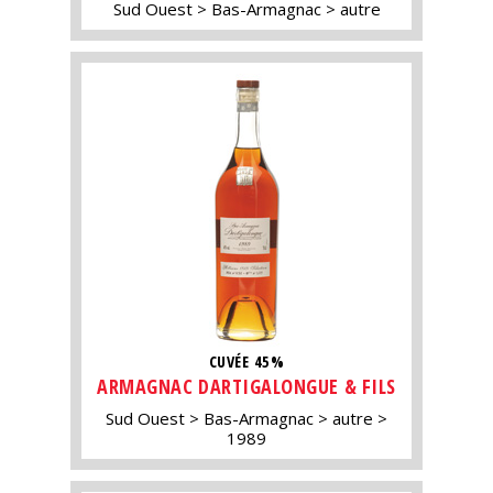
Sud Ouest
Bas-Armagnac
autre
CUVÉE 45%
ARMAGNAC DARTIGALONGUE & FILS
Sud Ouest
Bas-Armagnac
autre
1989