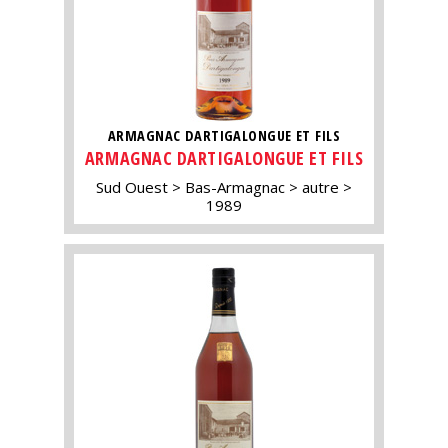
ARMAGNAC DARTIGALONGUE ET FILS
ARMAGNAC DARTIGALONGUE ET FILS
Sud Ouest
Bas-Armagnac
autre
1989