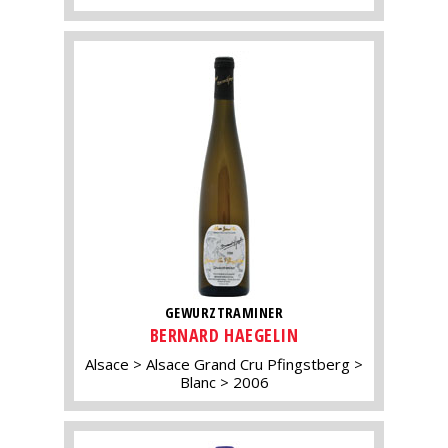
GEWURZTRAMINER
BERNARD HAEGELIN
Alsace
Alsace Grand Cru Pfingstberg
Blanc
2006