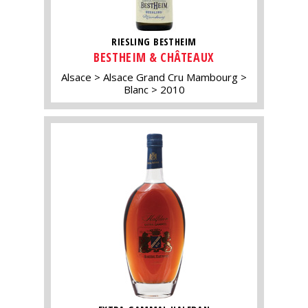
RIESLING BESTHEIM
BESTHEIM & CHÂTEAUX
Alsace
Alsace Grand Cru Mambourg
Blanc
2010