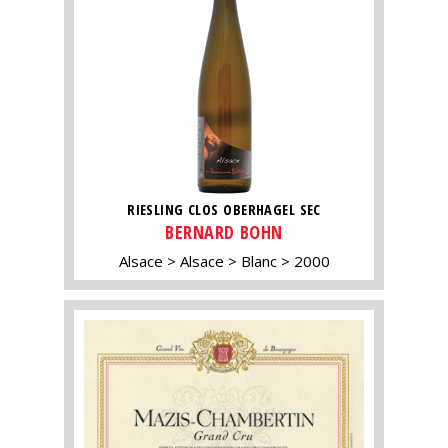
RIESLING CLOS OBERHAGEL SEC
BERNARD BOHN
Alsace
Alsace
Blanc
2000