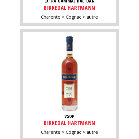
EXTRA GAMMAL HALFDAN
BIRKEDAL HARTMANN
Charente
Cognac
autre
VSOP
BIRKEDAL HARTMANN
Charente
Cognac
autre