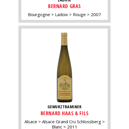
BERNARD GRAS
Bourgogne
Ladoix
Rouge
2007
GEWURZTRAMINER
BERNARD HAAS & FILS
Alsace
Alsace Grand Cru Schlossberg
Blanc
2011