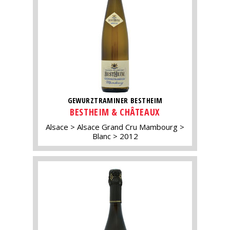
GEWURZTRAMINER BESTHEIM
BESTHEIM & CHÂTEAUX
Alsace
Alsace Grand Cru Mambourg
Blanc
2012