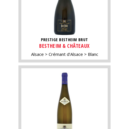
PRESTIGE BESTHEIM BRUT
BESTHEIM & CHÂTEAUX
Alsace
Crémant d’Alsace
Blanc