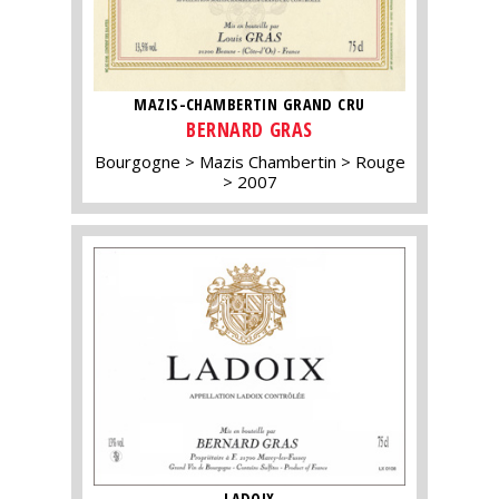
MAZIS-CHAMBERTIN GRAND CRU
BERNARD GRAS
Bourgogne
Mazis Chambertin
Rouge
2007
LADOIX