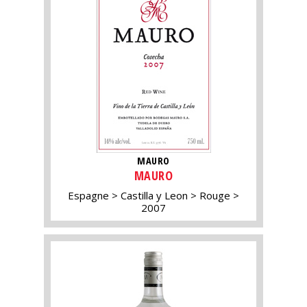
MAURO
MAURO
Espagne
Castilla y Leon
Rouge
2007