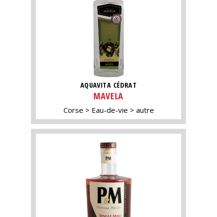
AQUAVITA CÉDRAT
MAVELA
Corse
Eau-de-vie
autre