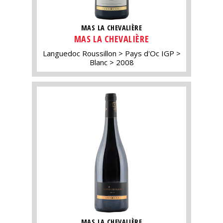
MAS LA CHEVALIÈRE
MAS LA CHEVALIÈRE
Languedoc Roussillon
Pays d'Oc IGP
Blanc
2008
MAS LA CHEVALIÈRE