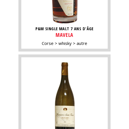
P&M SINGLE MALT 7 ANS D'ÂGE
MAVELA
Corse
whisky
autre