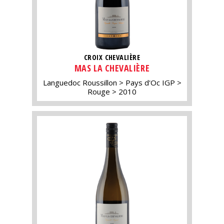
CROIX CHEVALIÈRE
MAS LA CHEVALIÈRE
Languedoc Roussillon
Pays d'Oc IGP
Rouge
2010