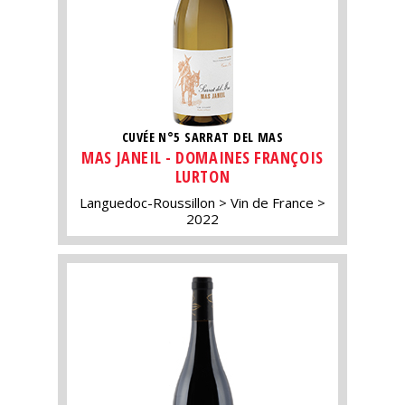
CUVÉE N°5 SARRAT DEL MAS
MAS JANEIL - DOMAINES FRANÇOIS
LURTON
Languedoc-Roussillon
Vin de France
2022