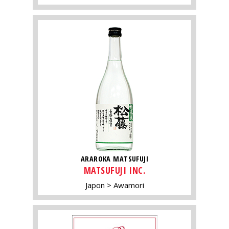
ARAROKA MATSUFUJI
MATSUFUJI INC.
Japon
Awamori