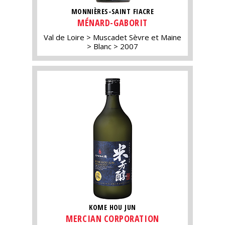
MONNIÈRES-SAINT FIACRE
MÉNARD-GABORIT
Val de Loire
Muscadet Sèvre et Maine
Blanc
2007
KOME HOU JUN
MERCIAN CORPORATION