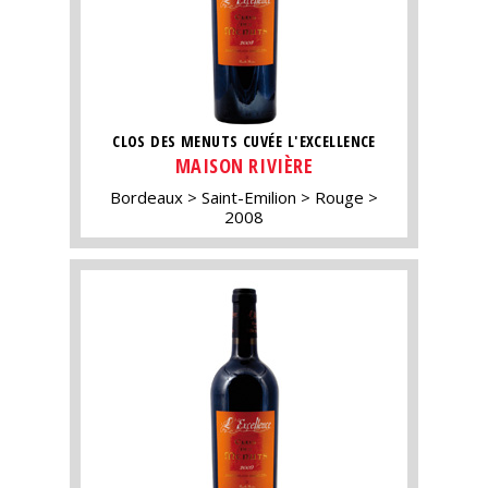
CLOS DES MENUTS CUVÉE L'EXCELLENCE
MAISON RIVIÈRE
Bordeaux
Saint-Emilion
Rouge
2008