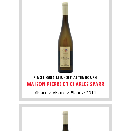
PINOT GRIS LIEU-DIT ALTENBOURG
MAISON PIERRE ET CHARLES SPARR
Alsace
Alsace
Blanc
2011