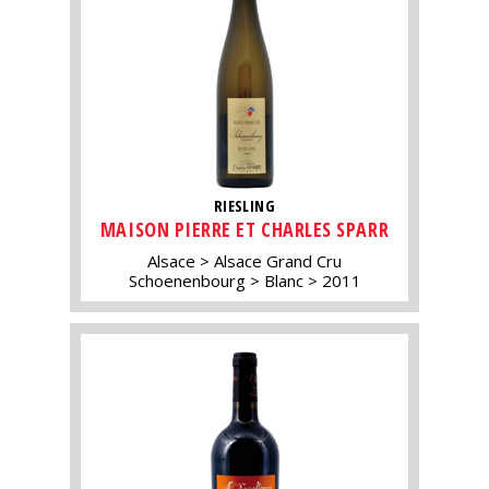
RIESLING
MAISON PIERRE ET CHARLES SPARR
Alsace
Alsace Grand Cru
Schoenenbourg
Blanc
2011