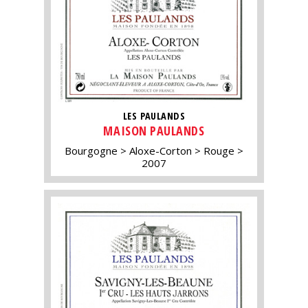
LES PAULANDS
MAISON PAULANDS
Bourgogne
Aloxe-Corton
Rouge
2007