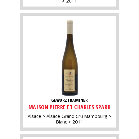
2011
GEWURZTRAMINER
MAISON PIERRE ET CHARLES SPARR
Alsace
Alsace Grand Cru Mambourg
Blanc
2011