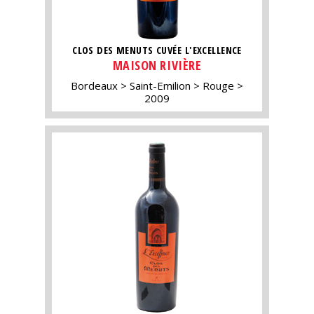
CLOS DES MENUTS CUVÉE L'EXCELLENCE
MAISON RIVIÈRE
Bordeaux
Saint-Emilion
Rouge
2009