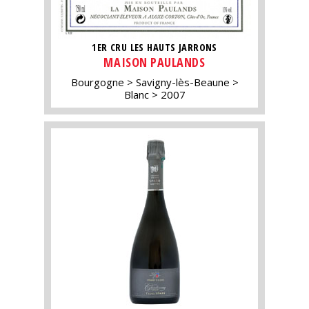
1ER CRU LES HAUTS JARRONS
MAISON PAULANDS
Bourgogne
Savigny-lès-Beaune
Blanc
2007