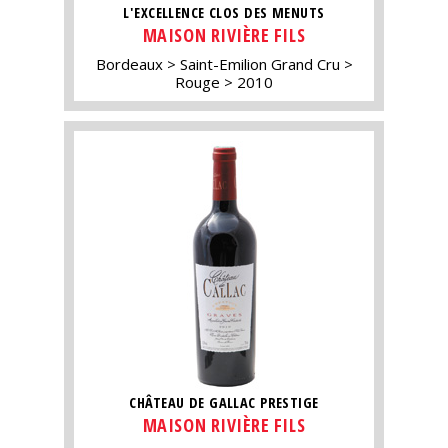
L'EXCELLENCE CLOS DES MENUTS
MAISON RIVIÈRE FILS
Bordeaux
Saint-Emilion Grand Cru
Rouge
2010
CHÂTEAU DE GALLAC PRESTIGE
MAISON RIVIÈRE FILS