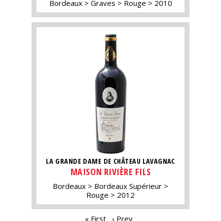
Bordeaux
Graves
Rouge
2010
LA GRANDE DAME DE CHÂTEAU LAVAGNAC
MAISON RIVIÈRE FILS
Bordeaux
Bordeaux Supérieur
Rouge
2012
PAGES
« First
‹ Prev