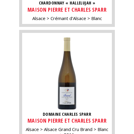
CHARDONNAY « HALLELUJAH »
MAISON PIERRE ET CHARLES SPARR
Alsace
Crémant d’Alsace
Blanc
DOMAINE CHARLES SPARR
MAISON PIERRE ET CHARLES SPARR
Alsace
Alsace Grand Cru Brand
Blanc