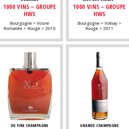
1000 VINS – GROUPE
1000 VINS – GROUPE
HWS
HWS
Bourgogne
Vosne
Bourgogne
Volnay
Romanée
Rouge
2010
Rouge
2011
XO FINE CHAMPAGNE
GRANDE CHAMPAGNE