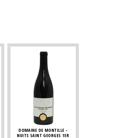
DOMAINE DE MONTILLE -
NUITS SAINT GEORGES 1ER