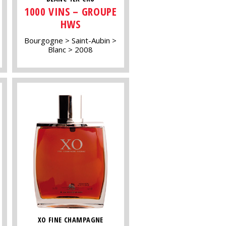
1000 VINS – GROUPE
HWS
Bourgogne
Saint-Aubin
Blanc
2008
XO FINE CHAMPAGNE