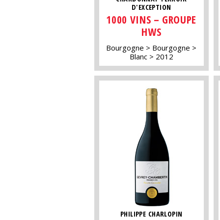
D'EXCEPTION
1000 VINS – GROUPE
HWS
Bourgogne
Bourgogne
Blanc
2012
PHILIPPE CHARLOPIN