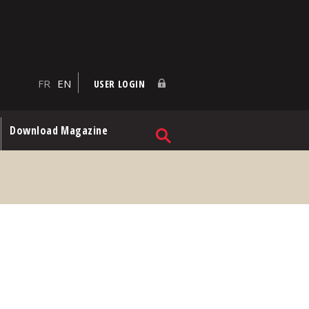
FR
EN
USER LOGIN
Download Magazine