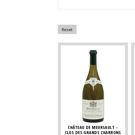
CHÂTEAU DE MEURSAULT -
CLOS DES GRANDS CHARRONS