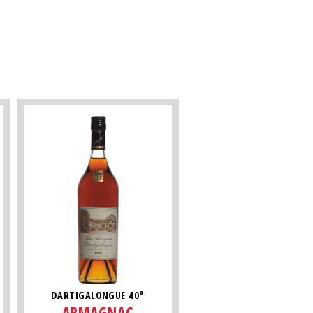
DARTIGALONGUE 40°
ARMAGNAC