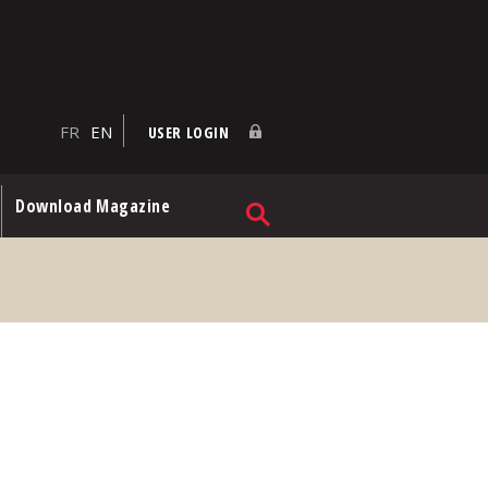
FR
EN
USER LOGIN
Download Magazine