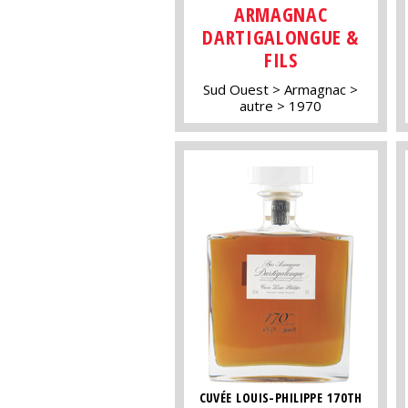
ARMAGNAC
DARTIGALONGUE &
FILS
Sud Ouest
Armagnac
autre
1970
CUVÉE LOUIS-PHILIPPE 170TH