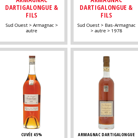
DARTIGALONGUE &
DARTIGALONGUE &
FILS
FILS
Sud Ouest
Armagnac
Sud Ouest
Bas-Armagnac
autre
autre
1978
CUVÉE 45%
ARMAGNAC DARTIGALONGUE