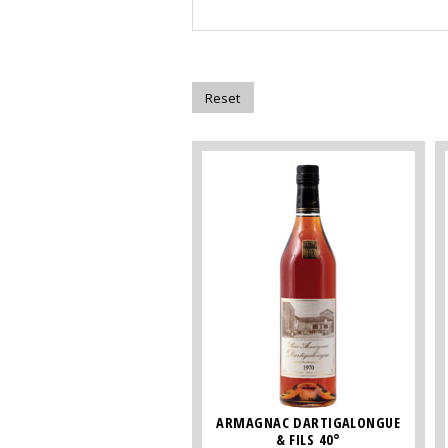
ARMAGNAC DARTIGALONGUE
& FILS 40°