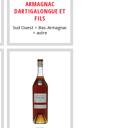
ARMAGNAC
DARTIGALONGUE ET
FILS
Sud Ouest
Bas-Armagnac
autre