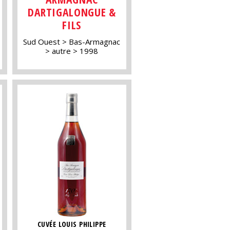
DARTIGALONGUE &
FILS
Sud Ouest
Bas-Armagnac
autre
1998
CUVÉE LOUIS PHILIPPE