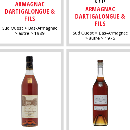
& FILS
ARMAGNAC
ARMAGNAC
DARTIGALONGUE &
DARTIGALONGUE &
FILS
FILS
Sud Ouest
Bas-Armagnac
Sud Ouest
Bas-Armagnac
autre
1989
autre
1975