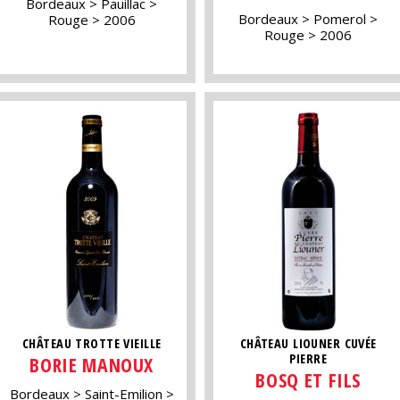
Bordeaux
Pauillac
Bordeaux
Pomerol
Rouge
2006
Rouge
2006
CHÂTEAU TROTTE VIEILLE
CHÂTEAU LIOUNER CUVÉE
PIERRE
BORIE MANOUX
BOSQ ET FILS
Bordeaux
Saint-Emilion