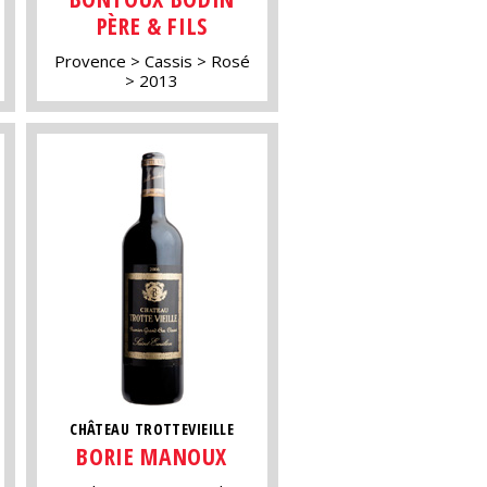
PÈRE & FILS
Provence
Cassis
Rosé
2013
CHÂTEAU TROTTEVIEILLE
BORIE MANOUX