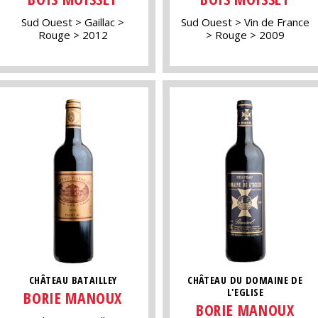
Sud Ouest
Gaillac
Sud Ouest
Vin de France
Rouge
2012
Rouge
2009
CHÂTEAU BATAILLEY
CHÂTEAU DU DOMAINE DE
L'EGLISE
BORIE MANOUX
BORIE MANOUX