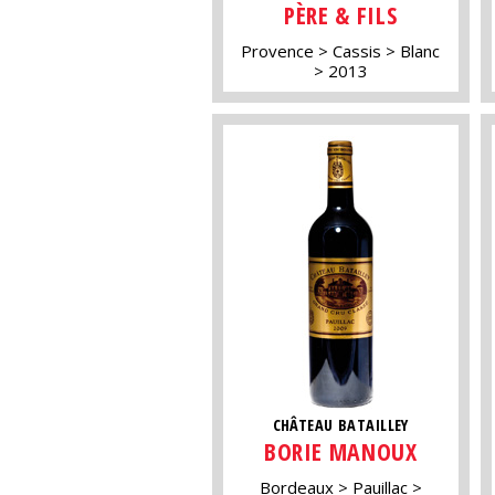
PÈRE & FILS
Provence
Cassis
Blanc
2013
CHÂTEAU BATAILLEY
BORIE MANOUX
Bordeaux
Pauillac