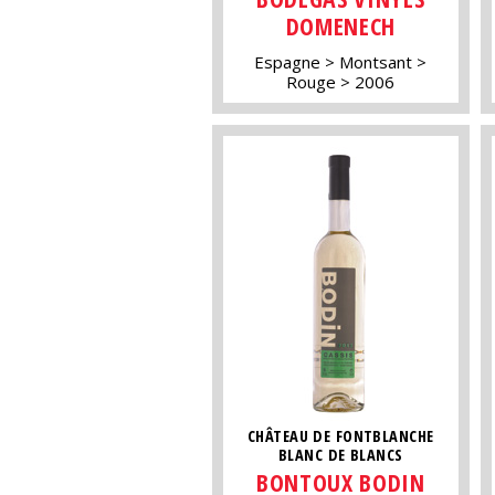
DOMENECH
Espagne
Montsant
Rouge
2006
CHÂTEAU DE FONTBLANCHE
BLANC DE BLANCS
BONTOUX BODIN