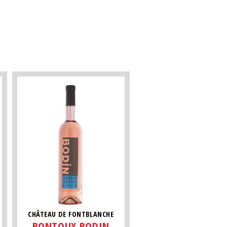
CHÂTEAU DE FONTBLANCHE
BONTOUX BODIN