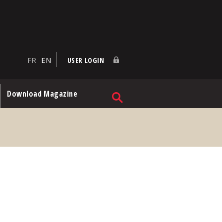
FR
EN
USER LOGIN
Download Magazine