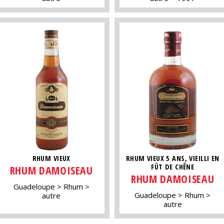
RHUM VIEUX
RHUM VIEUX 5 ANS, VIEILLI EN
FÛT DE CHÊNE
RHUM DAMOISEAU
RHUM DAMOISEAU
Guadeloupe
Rhum
Guadeloupe
Rhum
autre
autre