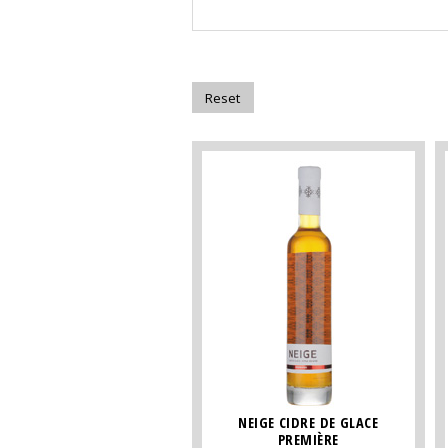
NEIGE CIDRE DE GLACE
PREMIÈRE