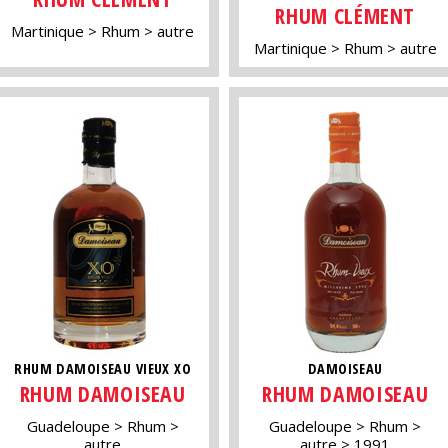
RHUM CLÉMENT
Martinique
Rhum
autre
Martinique
Rhum
autre
RHUM DAMOISEAU VIEUX XO
DAMOISEAU
RHUM DAMOISEAU
RHUM DAMOISEAU
Guadeloupe
Rhum
Guadeloupe
Rhum
autre
autre
1991