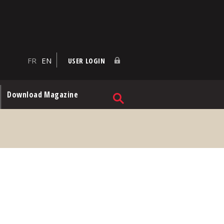
FR
EN
USER LOGIN
Download Magazine