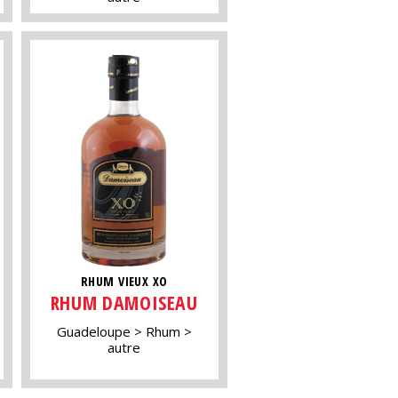
RHUM VIEUX XO
RHUM DAMOISEAU
Guadeloupe
Rhum
autre