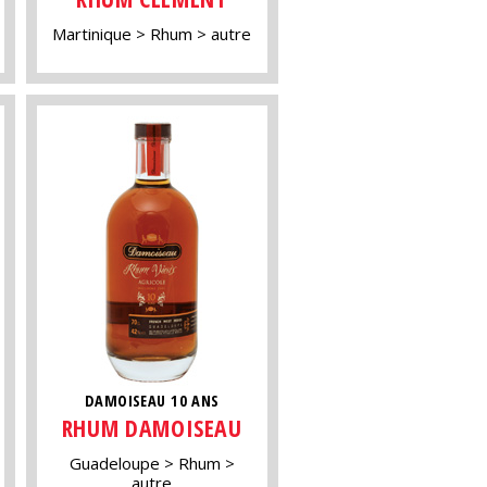
Martinique
Rhum
autre
DAMOISEAU 10 ANS
RHUM DAMOISEAU
Guadeloupe
Rhum
autre