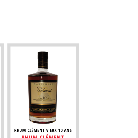
RHUM CLÉMENT VIEUX 10 ANS
RHUM CLÉMENT