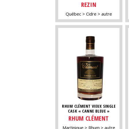
REZIN
Québec
Cidre
autre
RHUM CLÉMENT VIEUX SINGLE
CASK « CANNE BLEUE »
RHUM CLÉMENT
Martinique
Rhum
autre