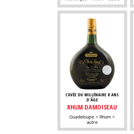
CUVÉE DU MILLÉNAIRE 8 ANS
D'ÂGE
RHUM DAMOISEAU
Guadeloupe
Rhum
autre