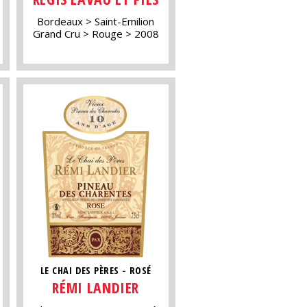
Bordeaux
Saint-Emilion
Grand Cru
Rouge
2008
LE CHAI DES PÈRES - ROSÉ
RÉMI LANDIER