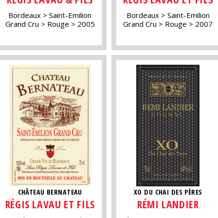
Bordeaux
Saint-Emilion
Bordeaux
Saint-Emilion
Grand Cru
Rouge
2005
Grand Cru
Rouge
2007
CHÂTEAU BERNATEAU
XO DU CHAI DES PÈRES
RÉGIS LAVAU ET FILS
RÉMI LANDIER