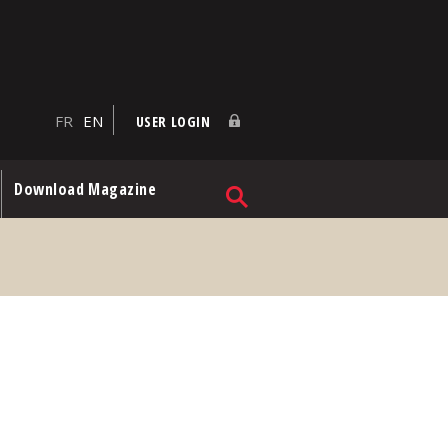
FR
EN
USER LOGIN
Download Magazine