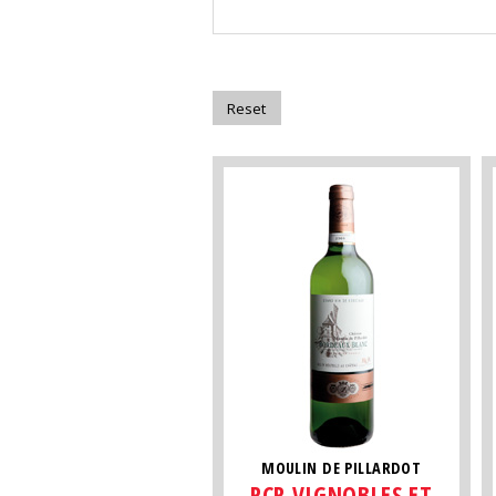
MOULIN DE PILLARDOT
RCR VIGNOBLES ET