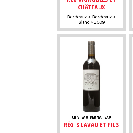
CHÂTEAUX
Bordeaux
Bordeaux
Blanc
2009
CHÂTEAU BERNATEAU
RÉGIS LAVAU ET FILS