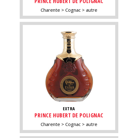
PRINCE HUBERT DE POLIGNAC
Charente
Cognac
autre
EXTRA
PRINCE HUBERT DE POLIGNAC
Charente
Cognac
autre