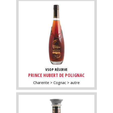
VSOP RÉSERVE
PRINCE HUBERT DE POLIGNAC
Charente
Cognac
autre