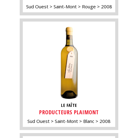
Sud Ouest
Saint-Mont
Rouge
2008
LE FAÎTE
PRODUCTEURS PLAIMONT
Sud Ouest
Saint-Mont
Blanc
2008