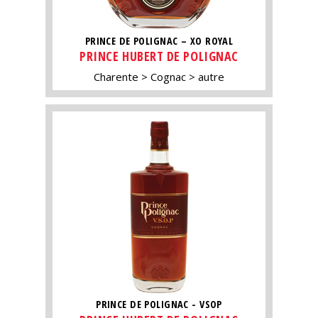
PRINCE DE POLIGNAC – XO ROYAL
PRINCE HUBERT DE POLIGNAC
Charente
Cognac
autre
PRINCE DE POLIGNAC - VSOP