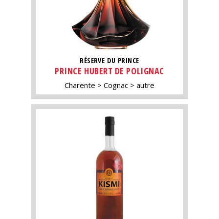
RÉSERVE DU PRINCE
PRINCE HUBERT DE POLIGNAC
Charente
Cognac
autre