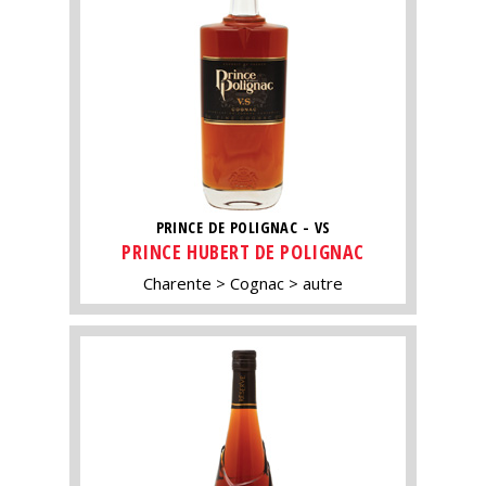
PRINCE DE POLIGNAC - VS
PRINCE HUBERT DE POLIGNAC
Charente
Cognac
autre