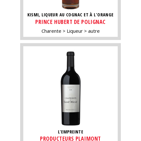
KISMI, LIQUEUR AU COGNAC ET À L'ORANGE
PRINCE HUBERT DE POLIGNAC
Charente
Liqueur
autre
L'EMPREINTE
PRODUCTEURS PLAIMONT