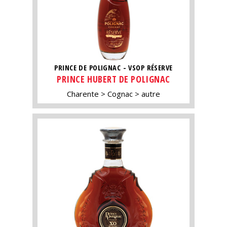
PRINCE DE POLIGNAC - VSOP RÉSERVE
PRINCE HUBERT DE POLIGNAC
Charente
Cognac
autre