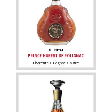
XO ROYAL
PRINCE HUBERT DE POLIGNAC
Charente
Cognac
autre