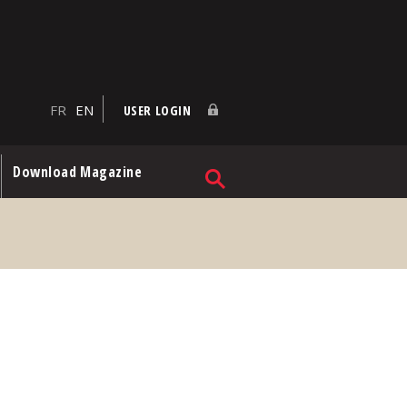
FR
EN
USER LOGIN
Download Magazine