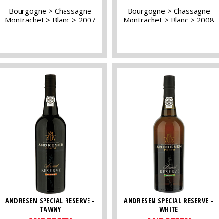
Bourgogne
Chassagne
Bourgogne
Chassagne
Montrachet
Blanc
2007
Montrachet
Blanc
2008
ANDRESEN SPECIAL RESERVE -
ANDRESEN SPECIAL RESERVE -
TAWNY
WHITE