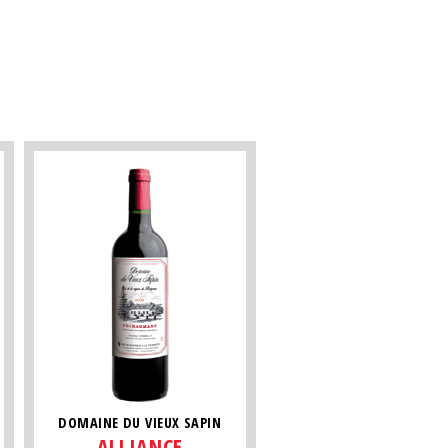
DOMAINE DU VIEUX SAPIN
ALLIANCE