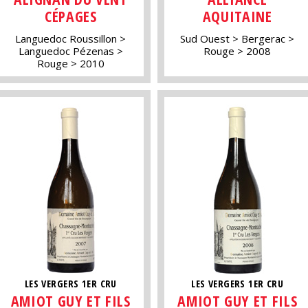
CÉPAGES
AQUITAINE
Languedoc Roussillon
Sud Ouest
Bergerac
Languedoc Pézenas
Rouge
2008
Rouge
2010
LES VERGERS 1ER CRU
LES VERGERS 1ER CRU
AMIOT GUY ET FILS
AMIOT GUY ET FILS