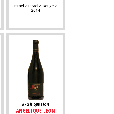
Israël
Israël
Rouge
2014
ANGÉLIQUE LÉON
ANGÉLIQUE LÉON