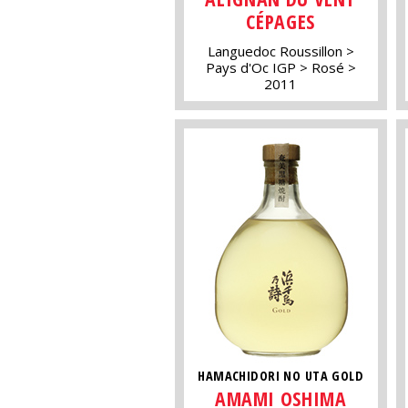
CÉPAGES
Languedoc Roussillon
Pays d'Oc IGP
Rosé
2011
HAMACHIDORI NO UTA GOLD
AMAMI OSHIMA