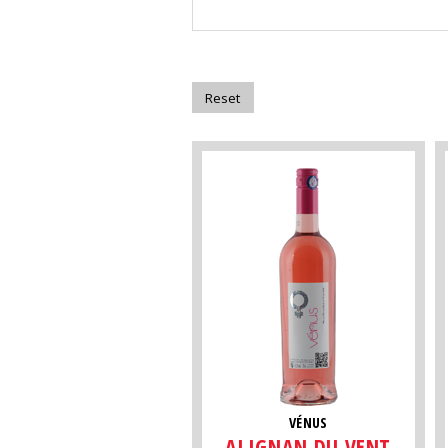
VÉNUS
ALIGNAN DU VENT